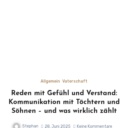
Allgemein
Vaterschaft
Reden mit Gefühl und Verstand:
Kommunikation mit Töchtern und
Söhnen – und was wirklich zählt
Stephan
28. Juni 2025
Keine Kommentare