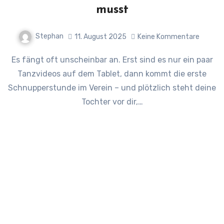
musst
Stephan
11. August 2025
Keine Kommentare
Es fängt oft unscheinbar an. Erst sind es nur ein paar
Tanzvideos auf dem Tablet, dann kommt die erste
Schnupperstunde im Verein – und plötzlich steht deine
Tochter vor dir,…