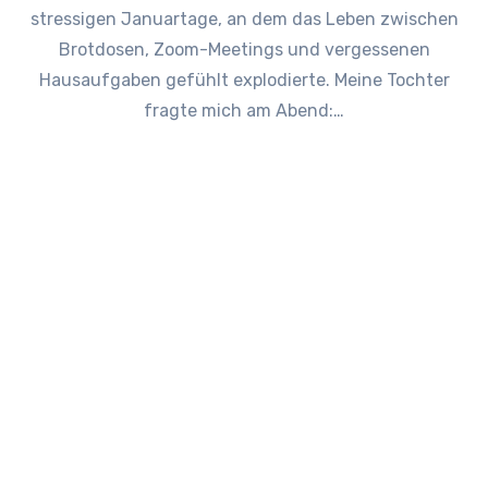
stressigen Januartage, an dem das Leben zwischen
Brotdosen, Zoom-Meetings und vergessenen
Hausaufgaben gefühlt explodierte. Meine Tochter
fragte mich am Abend:…