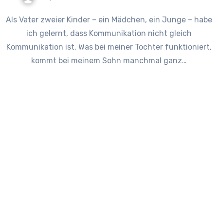
Als Vater zweier Kinder – ein Mädchen, ein Junge – habe
ich gelernt, dass Kommunikation nicht gleich
Kommunikation ist. Was bei meiner Tochter funktioniert,
kommt bei meinem Sohn manchmal ganz…