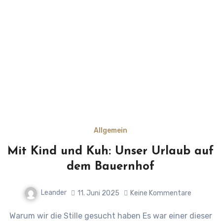
Allgemein
Mit Kind und Kuh: Unser Urlaub auf
dem Bauernhof
Leander
11. Juni 2025
Keine Kommentare
Warum wir die Stille gesucht haben Es war einer dieser