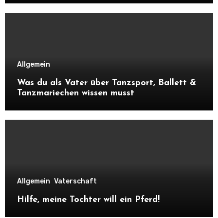
Allgemein
Was du als Vater über Tanzsport, Ballett &
Tanzmariechen wissen musst
Allgemein
Vaterschaft
Hilfe, meine Tochter will ein Pferd!