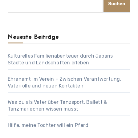
Suchen
Neueste Beiträge
Kulturelles Familienabenteuer durch Japans
Städte und Landschaften erleben
Ehrenamt im Verein – Zwischen Verantwortung,
Vaterrolle und neuen Kontakten
Was du als Vater über Tanzsport, Ballett &
Tanzmariechen wissen musst
Hilfe, meine Tochter will ein Pferd!