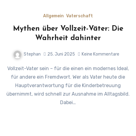
Allgemein
Vaterschaft
Mythen über Vollzeit-Väter: Die
Wahrheit dahinter
Stephan
25. Juni 2025
Keine Kommentare
Vollzeit-Vater sein – für die einen ein modernes Ideal,
für andere ein Fremdwort. Wer als Vater heute die
Hauptverantwortung für die Kinderbetreuung
übernimmt, wird schnell zur Ausnahme im Alltagsbild.
Dabei…