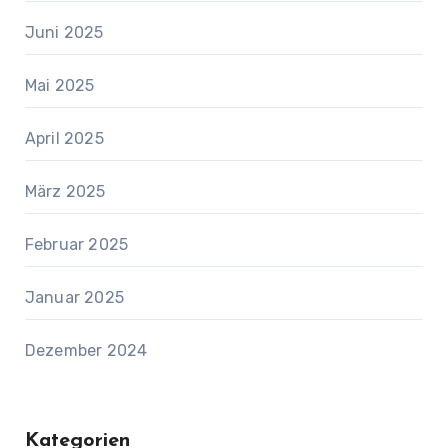
Juni 2025
Mai 2025
April 2025
März 2025
Februar 2025
Januar 2025
Dezember 2024
Kategorien