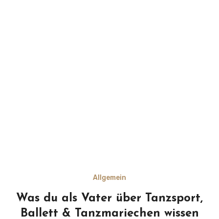
Allgemein
Was du als Vater über Tanzsport,
Ballett & Tanzmariechen wissen