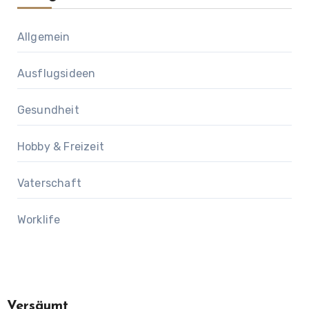
Allgemein
Ausflugsideen
Gesundheit
Hobby & Freizeit
Vaterschaft
Worklife
Versäumt