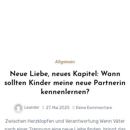
Allgemein
Neue Liebe, neues Kapitel: Wann
sollten Kinder meine neue Partnerin
kennenlernen?
Leander
27. Mai 2025
Keine Kommentare
Zwischen Herzklopfen und Verantwortung Wenn Väter
nach einer Trennung eine neue Liebe finden, bringt das