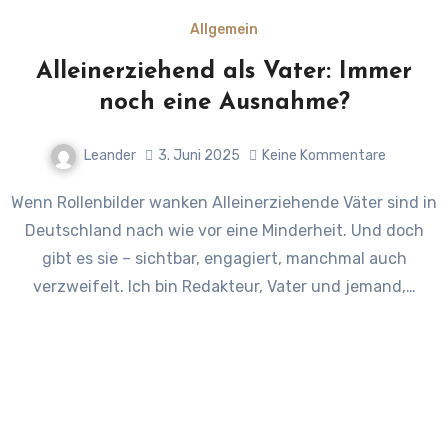
Allgemein
Alleinerziehend als Vater: Immer
noch eine Ausnahme?
Leander
3. Juni 2025
Keine Kommentare
Wenn Rollenbilder wanken Alleinerziehende Väter sind in
Deutschland nach wie vor eine Minderheit. Und doch
gibt es sie – sichtbar, engagiert, manchmal auch
verzweifelt. Ich bin Redakteur, Vater und jemand,…