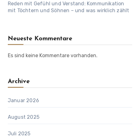
Reden mit Gefühl und Verstand: Kommunikation
mit Töchtern und Söhnen – und was wirklich zählt
Neueste Kommentare
Es sind keine Kommentare vorhanden.
Archive
Januar 2026
August 2025
Juli 2025