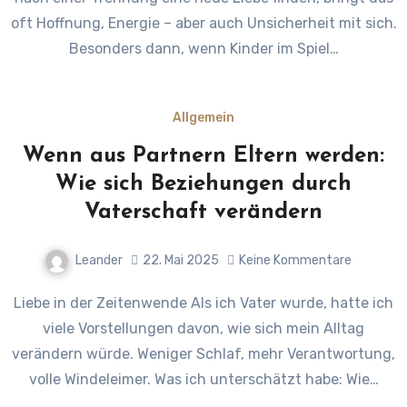
oft Hoffnung, Energie – aber auch Unsicherheit mit sich.
Besonders dann, wenn Kinder im Spiel…
Allgemein
Wenn aus Partnern Eltern werden:
Wie sich Beziehungen durch
Vaterschaft verändern
Leander
22. Mai 2025
Keine Kommentare
Liebe in der Zeitenwende Als ich Vater wurde, hatte ich
viele Vorstellungen davon, wie sich mein Alltag
verändern würde. Weniger Schlaf, mehr Verantwortung,
volle Windeleimer. Was ich unterschätzt habe: Wie…