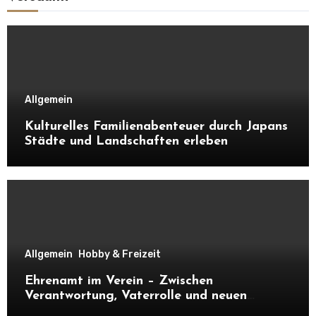
Allgemein
Kulturelles Familienabenteuer durch Japans
Städte und Landschaften erleben
Allgemein
Hobby & Freizeit
Ehrenamt im Verein – Zwischen
Verantwortung, Vaterrolle und neuen
Kontakten