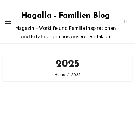
Zum
Inhalt
Hagalla - Familien Blog
springen
Magazin - Worklife und Familie Inspirationen
und Erfahrungen aus unserer Redakion
2025
Home
2025