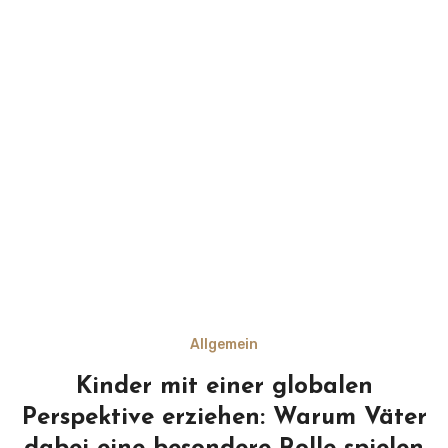
Allgemein
Kinder mit einer globalen
Perspektive erziehen: Warum Väter