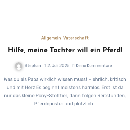
Allgemein
Vaterschaft
Hilfe, meine Tochter will ein Pferd!
Stephan
2. Juli 2025
Keine Kommentare
Was du als Papa wirklich wissen musst – ehrlich, kritisch
und mit Herz Es beginnt meistens harmlos. Erst ist da
nur das kleine Pony-Stofftier, dann folgen Reitstunden,
Pferdeposter und plötzlich…