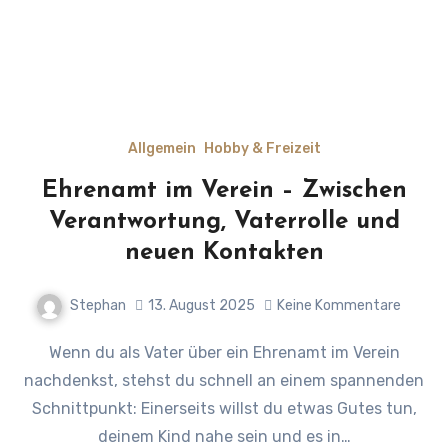
Allgemein
Hobby & Freizeit
Ehrenamt im Verein – Zwischen
Verantwortung, Vaterrolle und
neuen Kontakten
Stephan
13. August 2025
Keine Kommentare
Wenn du als Vater über ein Ehrenamt im Verein
nachdenkst, stehst du schnell an einem spannenden
Schnittpunkt: Einerseits willst du etwas Gutes tun,
deinem Kind nahe sein und es in…