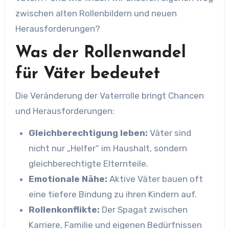
zwischen alten Rollenbildern und neuen
Herausforderungen?
Was der Rollenwandel
für Väter bedeutet
Die Veränderung der Vaterrolle bringt Chancen
und Herausforderungen:
Gleichberechtigung leben:
Väter sind
nicht nur „Helfer“ im Haushalt, sondern
gleichberechtigte Elternteile.
Emotionale Nähe:
Aktive Väter bauen oft
eine tiefere Bindung zu ihren Kindern auf.
Rollenkonflikte:
Der Spagat zwischen
Karriere, Familie und eigenen Bedürfnissen