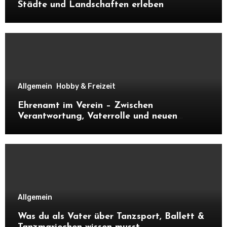
Städte und Landschaften erleben
Allgemein
Hobby & Freizeit
Ehrenamt im Verein – Zwischen
Verantwortung, Vaterrolle und neuen
Kontakten
Allgemein
Was du als Vater über Tanzsport, Ballett &