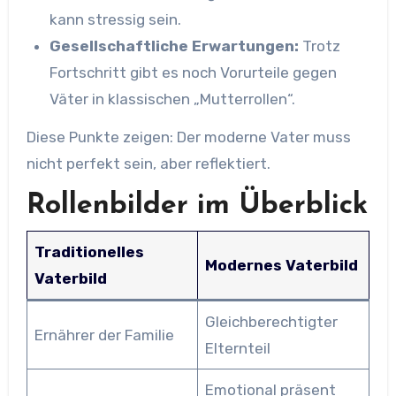
kann stressig sein.
Gesellschaftliche Erwartungen:
Trotz
Fortschritt gibt es noch Vorurteile gegen
Väter in klassischen „Mutterrollen“.
Diese Punkte zeigen: Der moderne Vater muss
nicht perfekt sein, aber reflektiert.
Rollenbilder im Überblick
Traditionelles
Modernes Vaterbild
Vaterbild
Gleichberechtigter
Ernährer der Familie
Elternteil
Emotional präsent