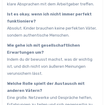
klare Absprachen mit dem Arbeitgeber treffen.
Ist es okay, wenn ich nicht immer perfekt
funktioniere?
Absolut. Kinder brauchen keine perfekten Väter,
sondern authentische Menschen.
Wie gehe ich mit gesellschaftlichen
Erwartungen um?
Indem du dir bewusst machst, was dir wichtig
ist, und dich nicht von äußeren Meinungen
verunsichern lässt.
Welche Rolle spielt der Austausch mit
anderen Vätern?
Eine große. Netzwerke und Gespräche helfen,
Erfahrungen zu teilen und sich gegenseitig zu