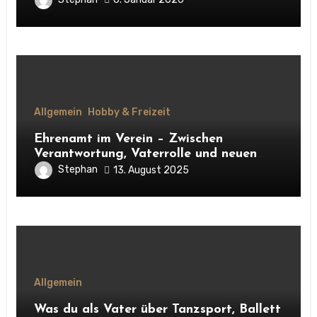
Allgemein
Hobby & Freizeit
Ehrenamt im Verein – Zwischen
Verantwortung, Vaterrolle und neuen
Kontakten
Stephan
13. August 2025
Allgemein
Was du als Vater über Tanzsport, Ballett