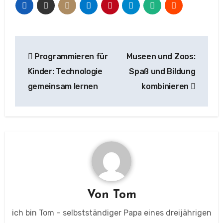
Beitragsnavigation
Programmieren für
Museen und Zoos:
Kinder: Technologie
Spaß und Bildung
gemeinsam lernen
kombinieren
Von
Tom
ich bin Tom – selbstständiger Papa eines dreijährigen