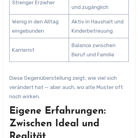
Strenger Erzieher
und zugänglich
Wenig in den Alltag
Aktiv in Haushalt und
eingebunden
Kinderbetreuung
Balance zwischen
Karrierist
Beruf und Familie
Diese Gegenüberstellung zeigt, wie viel sich
verändert hat — aber auch, wo alte Muster oft
noch wirken.
Eigene Erfahrungen:
Zwischen Ideal und
Realität