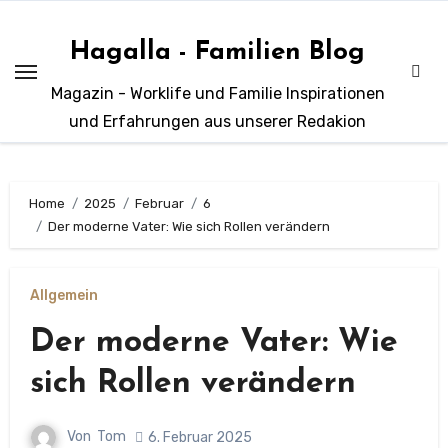
Zum
Inhalt
Hagalla - Familien Blog
springen
Magazin - Worklife und Familie Inspirationen
und Erfahrungen aus unserer Redakion
Home
2025
Februar
6
Der moderne Vater: Wie sich Rollen verändern
Allgemein
Der moderne Vater: Wie
sich Rollen verändern
Von
Tom
6. Februar 2025