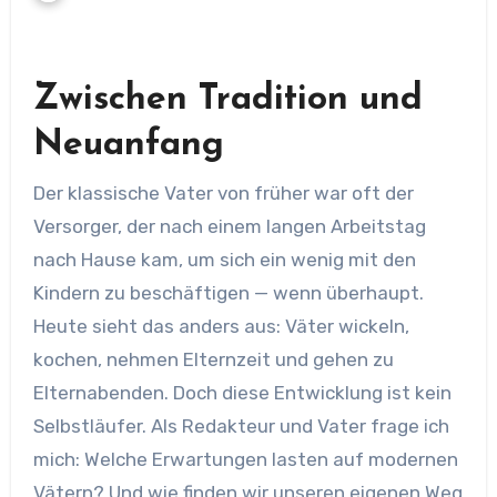
Zwischen Tradition und
Neuanfang
Der klassische Vater von früher war oft der
Versorger, der nach einem langen Arbeitstag
nach Hause kam, um sich ein wenig mit den
Kindern zu beschäftigen — wenn überhaupt.
Heute sieht das anders aus: Väter wickeln,
kochen, nehmen Elternzeit und gehen zu
Elternabenden. Doch diese Entwicklung ist kein
Selbstläufer. Als Redakteur und Vater frage ich
mich: Welche Erwartungen lasten auf modernen
Vätern? Und wie finden wir unseren eigenen Weg