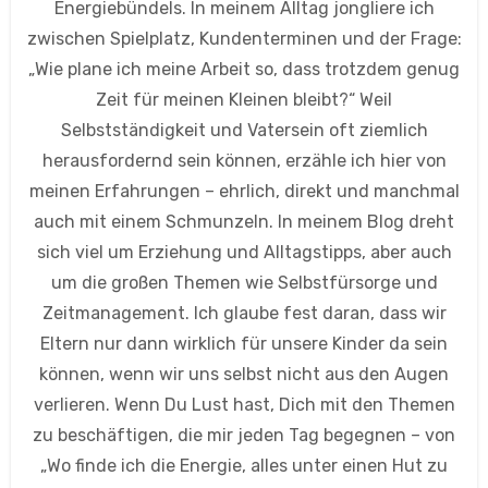
Energiebündels. In meinem Alltag jongliere ich
zwischen Spielplatz, Kundenterminen und der Frage:
„Wie plane ich meine Arbeit so, dass trotzdem genug
Zeit für meinen Kleinen bleibt?“ Weil
Selbstständigkeit und Vatersein oft ziemlich
herausfordernd sein können, erzähle ich hier von
meinen Erfahrungen – ehrlich, direkt und manchmal
auch mit einem Schmunzeln. In meinem Blog dreht
sich viel um Erziehung und Alltagstipps, aber auch
um die großen Themen wie Selbstfürsorge und
Zeitmanagement. Ich glaube fest daran, dass wir
Eltern nur dann wirklich für unsere Kinder da sein
können, wenn wir uns selbst nicht aus den Augen
verlieren. Wenn Du Lust hast, Dich mit den Themen
zu beschäftigen, die mir jeden Tag begegnen – von
„Wo finde ich die Energie, alles unter einen Hut zu