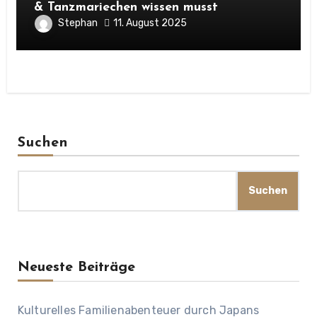
& Tanzmariechen wissen musst
Stephan
11. August 2025
Suchen
Suchen
Neueste Beiträge
Kulturelles Familienabenteuer durch Japans