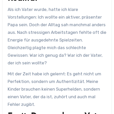
Als ich Vater wurde, hatte ich klare
Vorstellungen: Ich wollte ein aktiver, präsenter
Papa sein. Doch der Alltag sah manchmal anders
aus. Nach stressigen Arbeitstagen fehlte oft die
Energie für ausgedehnte Spielzeiten.
Gleichzeitig plagte mich das schlechte
Gewissen: War ich genug da? War ich der Vater,
der ich sein wollte?
Mit der Zeit habe ich gelernt: Es geht nicht um
Perfektion, sondern um Authentizität. Meine
Kinder brauchen keinen Superhelden, sondern
einen Vater, der da ist, zuhört und auch mal
Fehler zugibt.