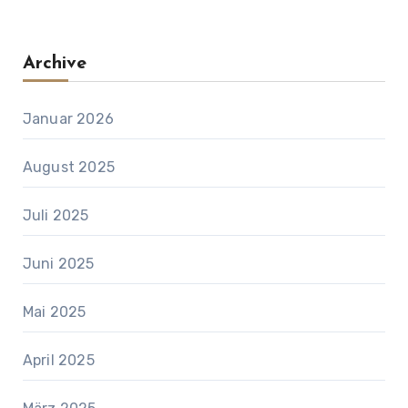
Archive
Januar 2026
August 2025
Juli 2025
Juni 2025
Mai 2025
April 2025