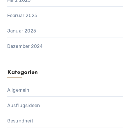
März 2025
Februar 2025
Januar 2025
Dezember 2024
Kategorien
Allgemein
Ausflugsideen
Gesundheit