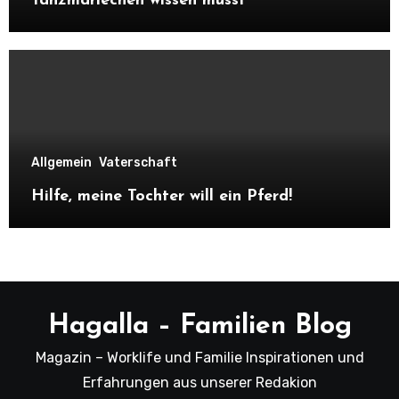
Tanzmariechen wissen musst
Allgemein
Vaterschaft
Hilfe, meine Tochter will ein Pferd!
Hagalla – Familien Blog
Magazin – Worklife und Familie Inspirationen und
Erfahrungen aus unserer Redakion