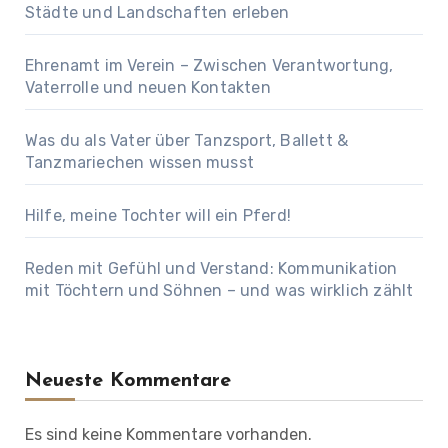
Städte und Landschaften erleben
Ehrenamt im Verein – Zwischen Verantwortung,
Vaterrolle und neuen Kontakten
Was du als Vater über Tanzsport, Ballett &
Tanzmariechen wissen musst
Hilfe, meine Tochter will ein Pferd!
Reden mit Gefühl und Verstand: Kommunikation
mit Töchtern und Söhnen – und was wirklich zählt
Neueste Kommentare
Es sind keine Kommentare vorhanden.