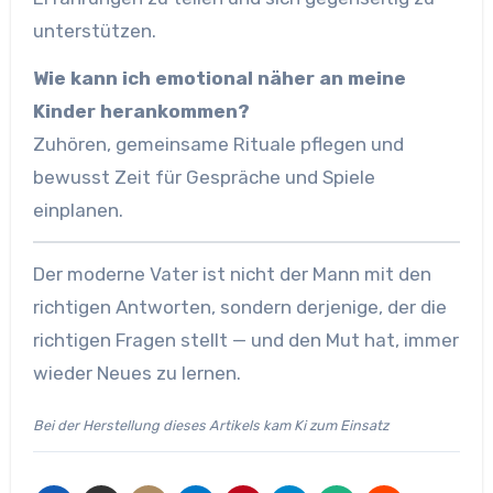
unterstützen.
Wie kann ich emotional näher an meine
Kinder herankommen?
Zuhören, gemeinsame Rituale pflegen und
bewusst Zeit für Gespräche und Spiele
einplanen.
Der moderne Vater ist nicht der Mann mit den
richtigen Antworten, sondern derjenige, der die
richtigen Fragen stellt — und den Mut hat, immer
wieder Neues zu lernen.
Bei der Herstellung dieses Artikels kam Ki zum Einsatz