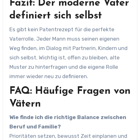
Fazit: Der moderne Vater
definiert sich selbst
Es gibt kein Patentrezept für die perfekte
Vaterrolle. Jeder Mann muss seinen eigenen
Weg finden, im Dialog mit Partnerin, Kindern und
sich selbst. Wichtig ist, offen zu bleiben, alte
Muster zu hinterfragen und die eigene Rolle
immer wieder neu zu definieren.
FAQ: Häufige Fragen von
Vätern
Wie finde ich die richtige Balance zwischen
Beruf und Familie?
Prioritäten setzen, bewusst Zeit einplanen und