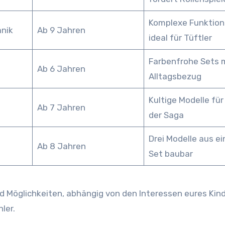
Komplexe Funktion
nik
Ab 9 Jahren
ideal für Tüftler
Farbenfrohe Sets 
Ab 6 Jahren
Alltagsbezug
Kultige Modelle für
Ab 7 Jahren
der Saga
Drei Modelle aus e
Ab 8 Jahren
Set baubar
 Möglichkeiten, abhängig von den Interessen eures Kind
ler.