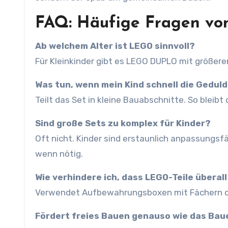
FAQ: Häufige Fragen vo
Ab welchem Alter ist LEGO sinnvoll?
Für Kleinkinder gibt es LEGO DUPLO mit größere
Was tun, wenn mein Kind schnell die Geduld
Teilt das Set in kleine Bauabschnitte. So bleibt 
Sind große Sets zu komplex für Kinder?
Oft nicht. Kinder sind erstaunlich anpassungsf
wenn nötig.
Wie verhindere ich, dass LEGO-Teile überal
Verwendet Aufbewahrungsboxen mit Fächern od
Fördert freies Bauen genauso wie das Bau