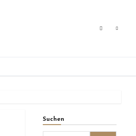
Suchen