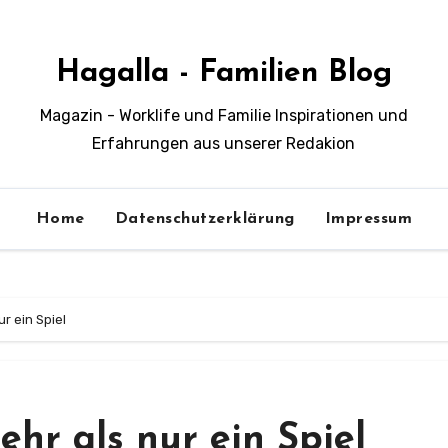
Hagalla - Familien Blog
Magazin - Worklife und Familie Inspirationen und
Erfahrungen aus unserer Redakion
Home
Datenschutzerklärung
Impressum
r ein Spiel
hr als nur ein Spiel