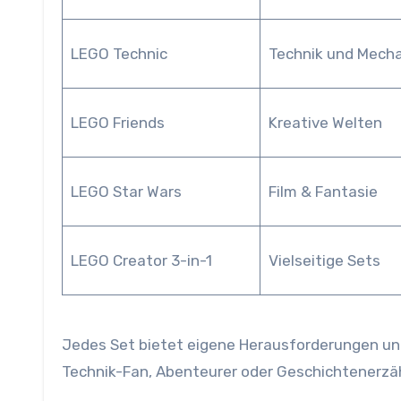
LEGO Technic
Technik und Mecha
LEGO Friends
Kreative Welten
LEGO Star Wars
Film & Fantasie
LEGO Creator 3-in-1
Vielseitige Sets
Jedes Set bietet eigene Herausforderungen und
Technik-Fan, Abenteurer oder Geschichtenerzäh