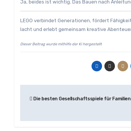
Ja, beides ist wichtig. Das Bauen nach Anleitung
LEGO verbindet Generationen, fördert Fähigkeit
lacht und erlebt gemeinsam kreative Abenteuer
Dieser Beitrag wurde mithilfe der Ki hergestellt
Beitragsnavigation
Die besten Gesellschaftsspiele für Famili