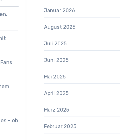
Januar 2026
en,
August 2025
mit
Juli 2025
Juni 2025
 Fans
Mai 2025
inem
April 2025
März 2025
es – ob
Februar 2025