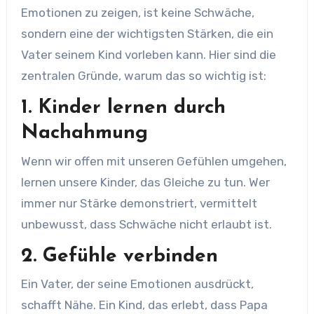
Emotionen zu zeigen, ist keine Schwäche,
sondern eine der wichtigsten Stärken, die ein
Vater seinem Kind vorleben kann. Hier sind die
zentralen Gründe, warum das so wichtig ist:
1.
Kinder lernen durch
Nachahmung
Wenn wir offen mit unseren Gefühlen umgehen,
lernen unsere Kinder, das Gleiche zu tun. Wer
immer nur Stärke demonstriert, vermittelt
unbewusst, dass Schwäche nicht erlaubt ist.
2.
Gefühle verbinden
Ein Vater, der seine Emotionen ausdrückt,
schafft Nähe. Ein Kind, das erlebt, dass Papa