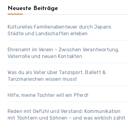
Neueste Beiträge
Kulturelles Familienabenteuer durch Japans
Städte und Landschaften erleben
Ehrenamt im Verein – Zwischen Verantwortung,
Vaterrolle und neuen Kontakten
Was du als Vater über Tanzsport, Ballett &
Tanzmariechen wissen musst
Hilfe, meine Tochter will ein Pferd!
Reden mit Gefühl und Verstand: Kommunikation
mit Töchtern und Söhnen – und was wirklich zählt