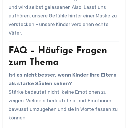
und wird selbst gelassener. Also: Lasst uns
aufhören, unsere Gefühle hinter einer Maske zu
verstecken – unsere Kinder verdienen echte
Väter.
FAQ – Häufige Fragen
zum Thema
Ist es nicht besser, wenn Kinder ihre Eltern
als starke Säulen sehen?
Stärke bedeutet nicht, keine Emotionen zu
zeigen. Vielmehr bedeutet sie, mit Emotionen
bewusst umzugehen und sie in Worte fassen zu
können.