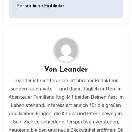
Persönliche Einblicke
Von
Leander
Leander ist nicht nur ein erfahrener Redakteur,
sondern auch Vater – und damit täglich mitten im
Abenteuer Familienalltag. Mit beiden Beinen fest im
Leben stehend, interessiert er sich für die großen
und kleinen Fragen, die Kinder und Eltern bewegen.
Sein Ziel: verschiedene Perspektiven verstehen,
neugierig bleiben und neue Blickwinkel eröffnen. Ob