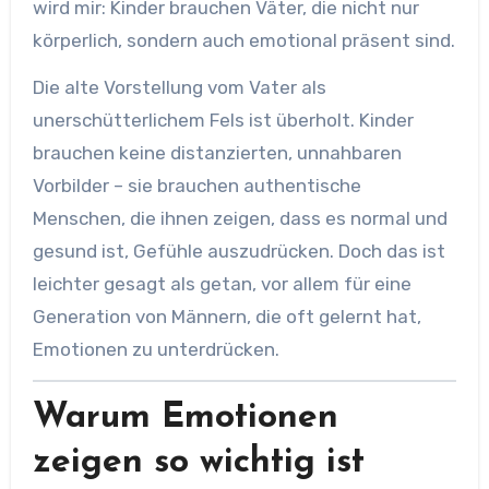
wird mir: Kinder brauchen Väter, die nicht nur
körperlich, sondern auch emotional präsent sind.
Die alte Vorstellung vom Vater als
unerschütterlichem Fels ist überholt. Kinder
brauchen keine distanzierten, unnahbaren
Vorbilder – sie brauchen authentische
Menschen, die ihnen zeigen, dass es normal und
gesund ist, Gefühle auszudrücken. Doch das ist
leichter gesagt als getan, vor allem für eine
Generation von Männern, die oft gelernt hat,
Emotionen zu unterdrücken.
Warum Emotionen
zeigen so wichtig ist