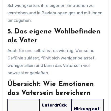
Schwierigkeiten, ihre eigenen Emotionen zu
verstehen und in Beziehungen gesund mit ihnen
umzugehen.
5.
Das eigene Wohlbefinden
als Vater
Auch für uns selbst ist es wichtig. Wer seine
Gefühle zulässt, fühlt sich weniger belastet,
weniger allein und kann das Vatersein viel
bewusster genießen.
Übersicht: Wie Emotionen
das Vatersein bereichern
Unterdrück
Wirkung auf