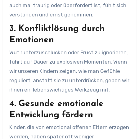
auch mal traurig oder überfordert ist, fühlt sich
verstanden und ernst genommen.
3.
Konfliktlösung durch
Emotionen
Wut runterzuschlucken oder Frust zu ignorieren,
führt auf Dauer zu explosiven Momenten. Wenn
wir unseren Kindern zeigen, wie man Gefühle
reguliert, anstatt sie zu unterdrücken, geben wir
ihnen ein lebenswichtiges Werkzeug mit.
4.
Gesunde emotionale
Entwicklung fördern
Kinder, die von emotional offenen Eltern erzogen
werden, haben später oft weniger