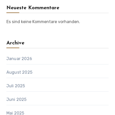
Neueste Kommentare
Es sind keine Kommentare vorhanden.
Archive
Januar 2026
August 2025
Juli 2025
Juni 2025
Mai 2025