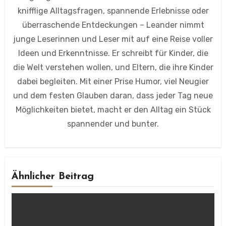
knifflige Alltagsfragen, spannende Erlebnisse oder
überraschende Entdeckungen – Leander nimmt
junge Leserinnen und Leser mit auf eine Reise voller
Ideen und Erkenntnisse. Er schreibt für Kinder, die
die Welt verstehen wollen, und Eltern, die ihre Kinder
dabei begleiten. Mit einer Prise Humor, viel Neugier
und dem festen Glauben daran, dass jeder Tag neue
Möglichkeiten bietet, macht er den Alltag ein Stück
spannender und bunter.
Ähnlicher Beitrag