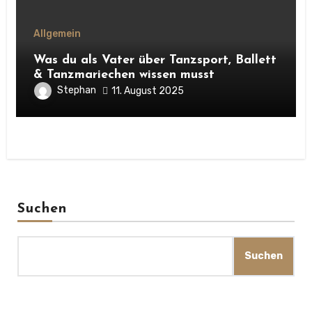
Allgemein
Was du als Vater über Tanzsport, Ballett
& Tanzmariechen wissen musst
Stephan
11. August 2025
Suchen
Suchen