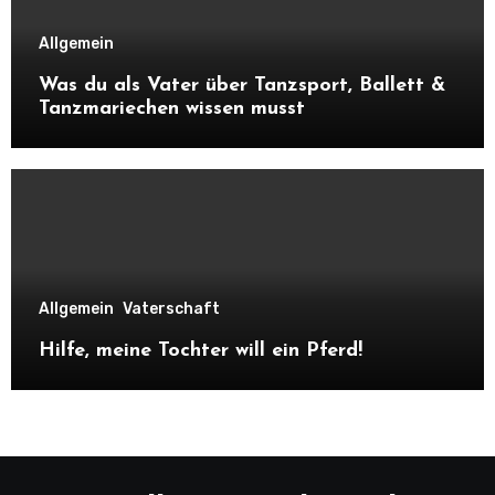
Allgemein
Was du als Vater über Tanzsport, Ballett &
Tanzmariechen wissen musst
Allgemein
Vaterschaft
Hilfe, meine Tochter will ein Pferd!