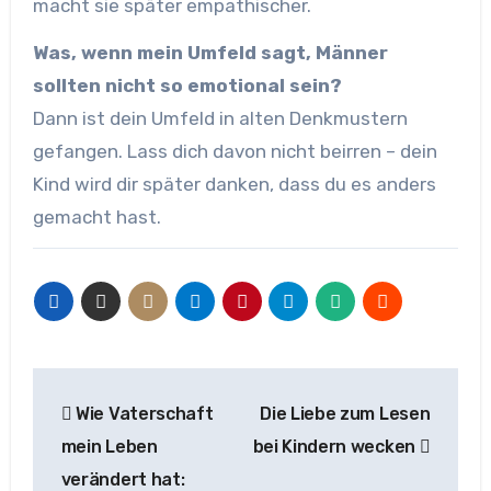
macht sie später empathischer.
Was, wenn mein Umfeld sagt, Männer
sollten nicht so emotional sein?
Dann ist dein Umfeld in alten Denkmustern
gefangen. Lass dich davon nicht beirren – dein
Kind wird dir später danken, dass du es anders
gemacht hast.
Beitragsnavigation
Wie Vaterschaft
Die Liebe zum Lesen
mein Leben
bei Kindern wecken
verändert hat: