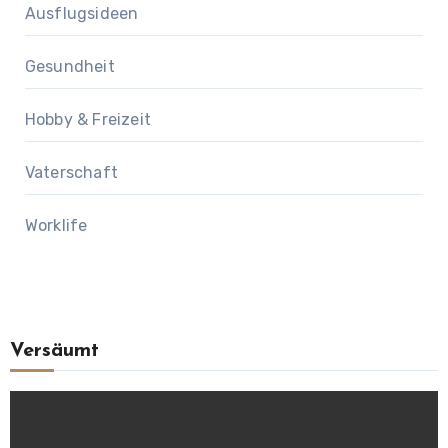
Ausflugsideen
Gesundheit
Hobby & Freizeit
Vaterschaft
Worklife
Versäumt