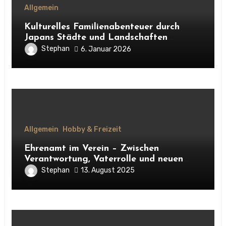
Allgemein
Kulturelles Familienabenteuer durch
Japans Städte und Landschaften
erleben
Stephan
6. Januar 2026
Allgemein
Hobby & Freizeit
Ehrenamt im Verein – Zwischen
Verantwortung, Vaterrolle und neuen
Kontakten
Stephan
13. August 2025