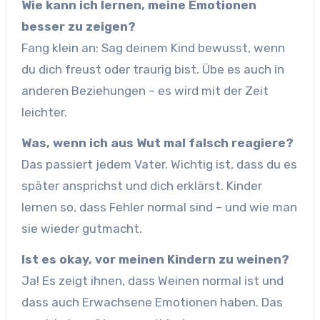
Wie kann ich lernen, meine Emotionen
besser zu zeigen?
Fang klein an: Sag deinem Kind bewusst, wenn
du dich freust oder traurig bist. Übe es auch in
anderen Beziehungen – es wird mit der Zeit
leichter.
Was, wenn ich aus Wut mal falsch reagiere?
Das passiert jedem Vater. Wichtig ist, dass du es
später ansprichst und dich erklärst. Kinder
lernen so, dass Fehler normal sind – und wie man
sie wieder gutmacht.
Ist es okay, vor meinen Kindern zu weinen?
Ja! Es zeigt ihnen, dass Weinen normal ist und
dass auch Erwachsene Emotionen haben. Das