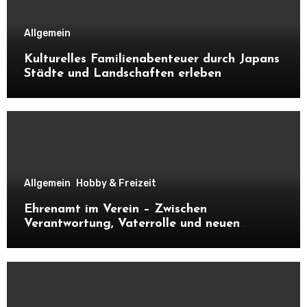
Allgemein
Kulturelles Familienabenteuer durch Japans
Städte und Landschaften erleben
Allgemein
Hobby & Freizeit
Ehrenamt im Verein – Zwischen
Verantwortung, Vaterrolle und neuen
Kontakten