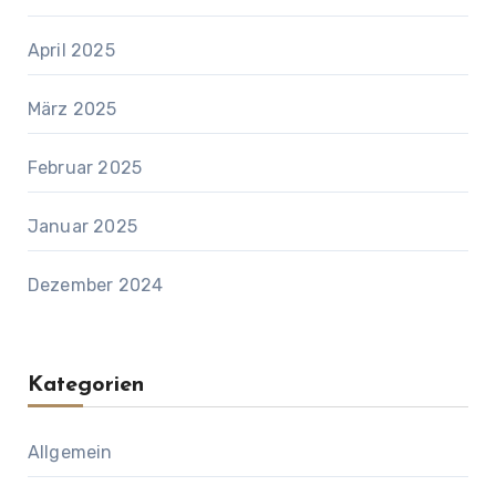
April 2025
März 2025
Februar 2025
Januar 2025
Dezember 2024
Kategorien
Allgemein