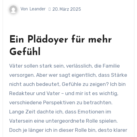
Von
Leander
20. März 2025
Ein Plädoyer für mehr
Gefühl
Väter sollen stark sein, verlässlich, die Familie
versorgen. Aber wer sagt eigentlich, dass Stärke
nicht auch bedeutet, Gefühle zu zeigen? Ich bin
Redakteur und Vater – und mir ist es wichtig,
verschiedene Perspektiven zu betrachten.
Lange Zeit dachte ich, dass Emotionen im
Vatersein eine untergeordnete Rolle spielen.
Doch je länger ich in dieser Rolle bin, desto klarer