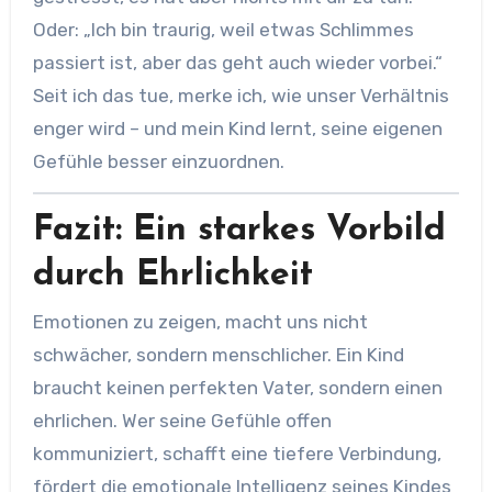
Oder: „Ich bin traurig, weil etwas Schlimmes
passiert ist, aber das geht auch wieder vorbei.“
Seit ich das tue, merke ich, wie unser Verhältnis
enger wird – und mein Kind lernt, seine eigenen
Gefühle besser einzuordnen.
Fazit: Ein starkes Vorbild
durch Ehrlichkeit
Emotionen zu zeigen, macht uns nicht
schwächer, sondern menschlicher. Ein Kind
braucht keinen perfekten Vater, sondern einen
ehrlichen. Wer seine Gefühle offen
kommuniziert, schafft eine tiefere Verbindung,
fördert die emotionale Intelligenz seines Kindes