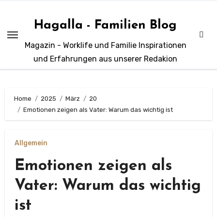
Zum
Inhalt
Hagalla - Familien Blog
springen
Magazin - Worklife und Familie Inspirationen
und Erfahrungen aus unserer Redakion
Home
2025
März
20
Emotionen zeigen als Vater: Warum das wichtig ist
Allgemein
Emotionen zeigen als
Vater: Warum das wichtig
ist