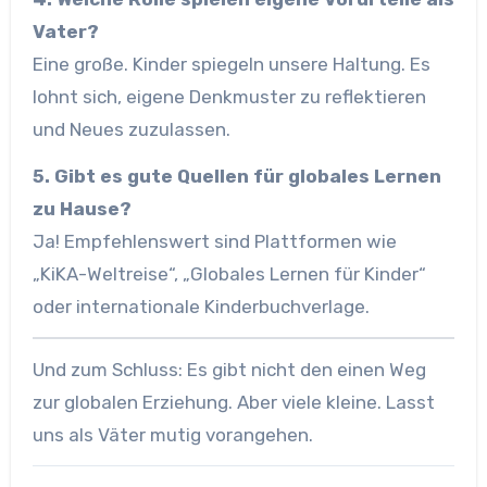
Vater?
Eine große. Kinder spiegeln unsere Haltung. Es
lohnt sich, eigene Denkmuster zu reflektieren
und Neues zuzulassen.
5. Gibt es gute Quellen für globales Lernen
zu Hause?
Ja! Empfehlenswert sind Plattformen wie
„KiKA-Weltreise“, „Globales Lernen für Kinder“
oder internationale Kinderbuchverlage.
Und zum Schluss: Es gibt nicht den einen Weg
zur globalen Erziehung. Aber viele kleine. Lasst
uns als Väter mutig vorangehen.