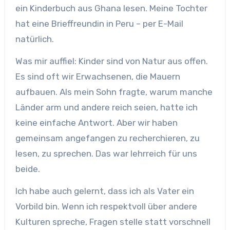
ein Kinderbuch aus Ghana lesen. Meine Tochter
hat eine Brieffreundin in Peru – per E-Mail
natürlich.
Was mir auffiel: Kinder sind von Natur aus offen.
Es sind oft wir Erwachsenen, die Mauern
aufbauen. Als mein Sohn fragte, warum manche
Länder arm und andere reich seien, hatte ich
keine einfache Antwort. Aber wir haben
gemeinsam angefangen zu recherchieren, zu
lesen, zu sprechen. Das war lehrreich für uns
beide.
Ich habe auch gelernt, dass ich als Vater ein
Vorbild bin. Wenn ich respektvoll über andere
Kulturen spreche, Fragen stelle statt vorschnell