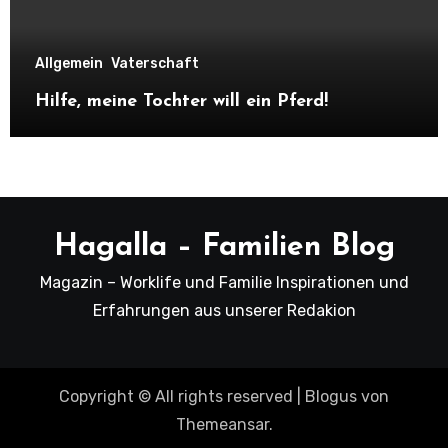
Allgemein
Vaterschaft
Hilfe, meine Tochter will ein Pferd!
Hagalla – Familien Blog
Magazin – Worklife und Familie Inspirationen und
Erfahrungen aus unserer Redakion
Copyright © All rights reserved
|
Blogus
von
Themeansar
.