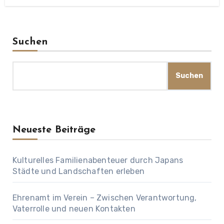
Suchen
Suchen
Neueste Beiträge
Kulturelles Familienabenteuer durch Japans
Städte und Landschaften erleben
Ehrenamt im Verein – Zwischen Verantwortung,
Vaterrolle und neuen Kontakten