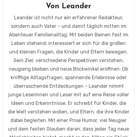
Von
Leander
Leander ist nicht nur ein erfahrener Redakteur,
sondern auch Vater – und damit täglich mitten im
Abenteuer Familienalltag. Mit beiden Beinen fest im
Leben stehend, interessiert er sich für die großen
und kleinen Fragen, die Kinder und Eltern bewegen.
Sein Ziel: verschiedene Perspektiven verstehen,
neugierig bleiben und neue Blickwinkel eröffnen. Ob
knifflige Alltagsfragen, spannende Erlebnisse oder
überraschende Entdeckungen – Leander nimmt
junge Leserinnen und Leser mit auf eine Reise voller
Ideen und Erkenntnisse. Er schreibt für Kinder, die
die Welt verstehen wollen, und Eltern, die ihre Kinder
dabei begleiten. Mit einer Prise Humor, viel Neugier
und dem festen Glauben daran, dass jeder Tag neue