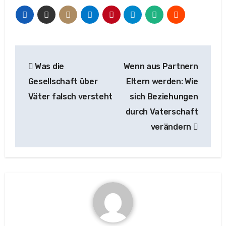
Beitragsnavigation
Was die
Wenn aus Partnern
Gesellschaft über
Eltern werden: Wie
Väter falsch versteht
sich Beziehungen
durch Vaterschaft
verändern