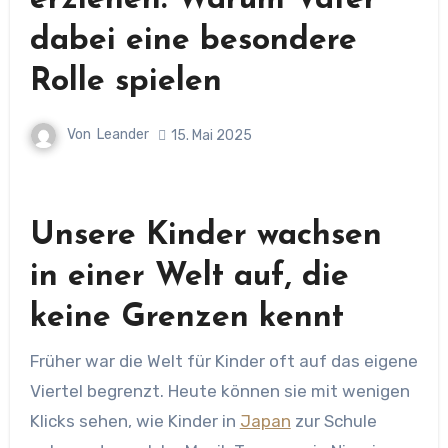
erziehen: Warum Väter
dabei eine besondere
Rolle spielen
Von
Leander
15. Mai 2025
Unsere Kinder wachsen
in einer Welt auf, die
keine Grenzen kennt
Früher war die Welt für Kinder oft auf das eigene
Viertel begrenzt. Heute können sie mit wenigen
Klicks sehen, wie Kinder in
Japan
zur Schule