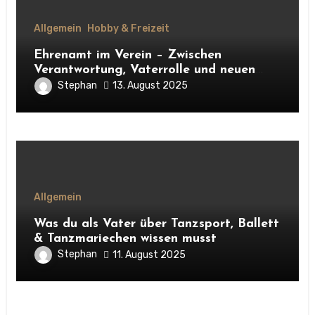
Allgemein
Hobby & Freizeit
Ehrenamt im Verein – Zwischen
Verantwortung, Vaterrolle und neuen
Kontakten
Stephan
13. August 2025
Allgemein
Was du als Vater über Tanzsport, Ballett
& Tanzmariechen wissen musst
Stephan
11. August 2025