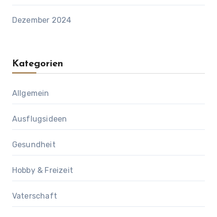
Dezember 2024
Kategorien
Allgemein
Ausflugsideen
Gesundheit
Hobby & Freizeit
Vaterschaft