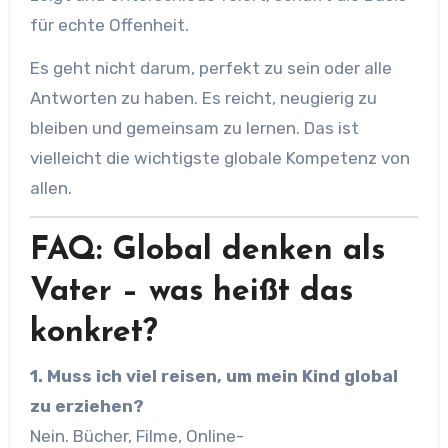
für echte Offenheit.
Es geht nicht darum, perfekt zu sein oder alle
Antworten zu haben. Es reicht, neugierig zu
bleiben und gemeinsam zu lernen. Das ist
vielleicht die wichtigste globale Kompetenz von
allen.
FAQ: Global denken als
Vater – was heißt das
konkret?
1. Muss ich viel reisen, um mein Kind global
zu erziehen?
Nein. Bücher, Filme, Online-