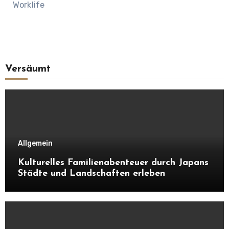
Worklife
Versäumt
Allgemein
Kulturelles Familienabenteuer durch Japans
Städte und Landschaften erleben