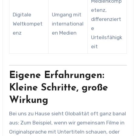
Medienkomp
etenz,
Digitale
Umgang mit
differenziert
Weltkompet
international
e
enz
en Medien
Urteilsfähigk
eit
Eigene Erfahrungen:
Kleine Schritte, große
Wirkung
Bei uns zu Hause sieht Globalität oft ganz banal
aus: Zum Beispiel, wenn wir gemeinsam Filme in
Originalsprache mit Untertiteln schauen, oder