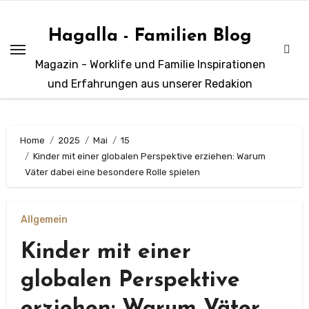
Zum
Inhalt
Hagalla - Familien Blog
springen
Magazin - Worklife und Familie Inspirationen
und Erfahrungen aus unserer Redakion
Home
2025
Mai
15
Kinder mit einer globalen Perspektive erziehen: Warum
Väter dabei eine besondere Rolle spielen
Allgemein
Kinder mit einer
globalen Perspektive