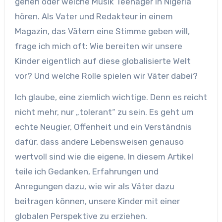
gehen oder welche Musik Teenager in Nigeria
hören. Als Vater und Redakteur in einem
Magazin, das Vätern eine Stimme geben will,
frage ich mich oft: Wie bereiten wir unsere
Kinder eigentlich auf diese globalisierte Welt
vor? Und welche Rolle spielen wir Väter dabei?
Ich glaube, eine ziemlich wichtige. Denn es reicht
nicht mehr, nur „tolerant“ zu sein. Es geht um
echte Neugier, Offenheit und ein Verständnis
dafür, dass andere Lebensweisen genauso
wertvoll sind wie die eigene. In diesem Artikel
teile ich Gedanken, Erfahrungen und
Anregungen dazu, wie wir als Väter dazu
beitragen können, unsere Kinder mit einer
globalen Perspektive zu erziehen.