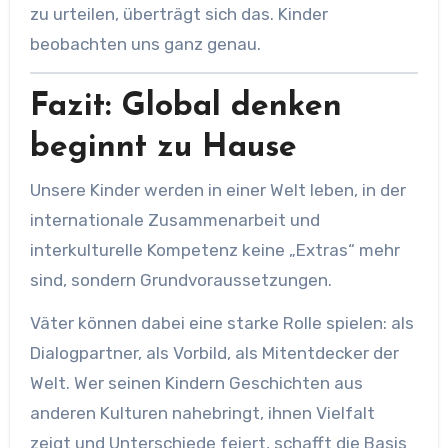
zu urteilen, überträgt sich das. Kinder
beobachten uns ganz genau.
Fazit: Global denken
beginnt zu Hause
Unsere Kinder werden in einer Welt leben, in der
internationale Zusammenarbeit und
interkulturelle Kompetenz keine „Extras“ mehr
sind, sondern Grundvoraussetzungen.
Väter können dabei eine starke Rolle spielen: als
Dialogpartner, als Vorbild, als Mitentdecker der
Welt. Wer seinen Kindern Geschichten aus
anderen Kulturen nahebringt, ihnen Vielfalt
zeigt und Unterschiede feiert, schafft die Basis