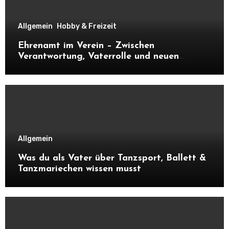
Allgemein
Hobby & Freizeit
Ehrenamt im Verein – Zwischen
Verantwortung, Vaterrolle und neuen
Kontakten
Allgemein
Was du als Vater über Tanzsport, Ballett &
Tanzmariechen wissen musst