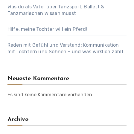
Was du als Vater über Tanzsport, Ballett &
Tanzmariechen wissen musst
Hilfe, meine Tochter will ein Pferd!
Reden mit Gefühl und Verstand: Kommunikation
mit Töchtern und Söhnen – und was wirklich zählt
Neueste Kommentare
Es sind keine Kommentare vorhanden.
Archive