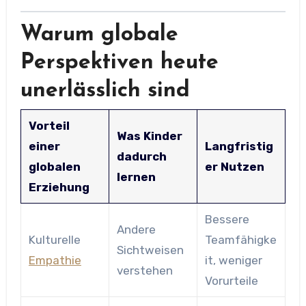
Warum globale
Perspektiven heute
unerlässlich sind
Vorteil
Was Kinder
einer
Langfristig
dadurch
globalen
er Nutzen
lernen
Erziehung
Bessere
Andere
Kulturelle
Teamfähigke
Sichtweisen
Empathie
it, weniger
verstehen
Vorurteile