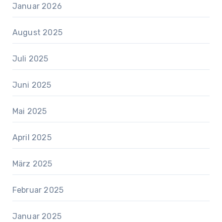
Januar 2026
August 2025
Juli 2025
Juni 2025
Mai 2025
April 2025
März 2025
Februar 2025
Januar 2025