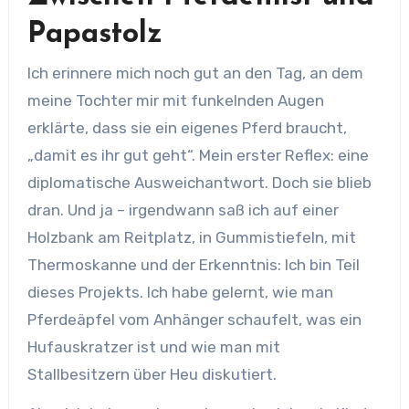
Papastolz
Ich erinnere mich noch gut an den Tag, an dem
meine Tochter mir mit funkelnden Augen
erklärte, dass sie ein eigenes Pferd braucht,
„damit es ihr gut geht“. Mein erster Reflex: eine
diplomatische Ausweichantwort. Doch sie blieb
dran. Und ja – irgendwann saß ich auf einer
Holzbank am Reitplatz, in Gummistiefeln, mit
Thermoskanne und der Erkenntnis: Ich bin Teil
dieses Projekts. Ich habe gelernt, wie man
Pferdeäpfel vom Anhänger schaufelt, was ein
Hufauskratzer ist und wie man mit
Stallbesitzern über Heu diskutiert.