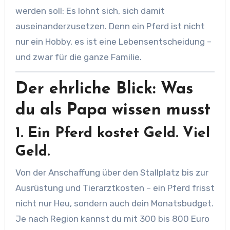
werden soll: Es lohnt sich, sich damit
auseinanderzusetzen. Denn ein Pferd ist nicht
nur ein Hobby, es ist eine Lebensentscheidung –
und zwar für die ganze Familie.
Der ehrliche Blick: Was
du als Papa wissen musst
1.
Ein Pferd kostet Geld. Viel
Geld.
Von der Anschaffung über den Stallplatz bis zur
Ausrüstung und Tierarztkosten – ein Pferd frisst
nicht nur Heu, sondern auch dein Monatsbudget.
Je nach Region kannst du mit 300 bis 800 Euro