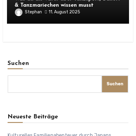
& Tanzmariechen wissen musst
Stephan
11. August 2025
Suchen
Suchen
Neueste Beiträge
Kulturelles Familienabenteuer durch Japans