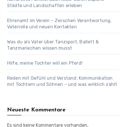
Städte und Landschaften erleben
Ehrenamt im Verein – Zwischen Verantwortung,
Vaterrolle und neuen Kontakten
Was du als Vater über Tanzsport, Ballett &
Tanzmariechen wissen musst
Hilfe, meine Tochter will ein Pferd!
Reden mit Gefühl und Verstand: Kommunikation
mit Töchtern und Söhnen – und was wirklich zählt
Neueste Kommentare
Es sind keine Kommentare vorhanden.