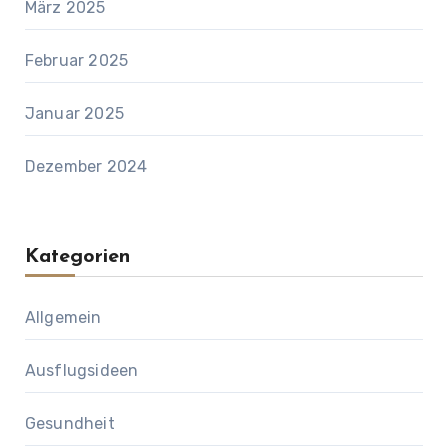
März 2025
Februar 2025
Januar 2025
Dezember 2024
Kategorien
Allgemein
Ausflugsideen
Gesundheit