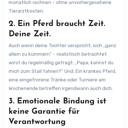
monatlich rechnen – ohne unvorhergesehene
Tierarztkosten.
2.
Ein Pferd braucht Zeit.
Deine Zeit.
Auch wenn deine Tochter verspricht, sich „ganz
allein zu kümmern“ – realistisch betrachtet
wirst du regelmäßig gefragt: „Papa, kannst du
mich zum Stall fahren?“ Und: Ein krankes Pferd,
eine eingefrorene Tränke oder Turniere am
Wochenende betreffen irgendwann auch dich.
3.
Emotionale Bindung ist
keine Garantie für
Verantwortung