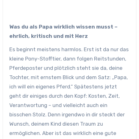
Was du als Papa wirklich wissen musst –
ehrlich, kritisch und mit Herz
Es beginnt meistens harmlos. Erst ist da nur das
kleine Pony-Stofftier, dann folgen Reitstunden,
Pferdeposter und plötzlich steht sie da, deine
Tochter, mit ernstem Blick und dem Satz: „Papa,
ich will ein eigenes Pferd.“ Spätestens jetzt
geht dir einiges durch den Kopf: Kosten, Zeit,
Verantwortung – und vielleicht auch ein
bisschen Stolz. Denn irgendwo in dir steckt der
Wunsch, deinem Kind diesen Traum zu
ermöglichen. Aber ist das wirklich eine gute