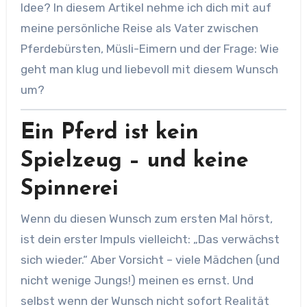
Idee? In diesem Artikel nehme ich dich mit auf
meine persönliche Reise als Vater zwischen
Pferdebürsten, Müsli-Eimern und der Frage: Wie
geht man klug und liebevoll mit diesem Wunsch
um?
Ein Pferd ist kein
Spielzeug – und keine
Spinnerei
Wenn du diesen Wunsch zum ersten Mal hörst,
ist dein erster Impuls vielleicht: „Das verwächst
sich wieder.“ Aber Vorsicht – viele Mädchen (und
nicht wenige Jungs!) meinen es ernst. Und
selbst wenn der Wunsch nicht sofort Realität