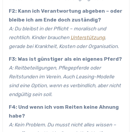
F2: Kann ich Verantwortung abgeben – oder
bleibe ich am Ende doch zuständig?
A: Du bleibst in der Pflicht – moralisch und
rechtlich. Kinder brauchen
Unterstützung
,
gerade bei Krankheit, Kosten oder Organisation.
F3: Was ist günstiger als ein eigenes Pferd?
A: Reitbeteiligungen, Pflegepferde oder
Reitstunden im Verein. Auch Leasing-Modelle
sind eine Option, wenn es verbindlich, aber nicht
endgültig sein soll.
F4: Und wenn ich vom Reiten keine Ahnung
habe?
A: Kein Problem. Du musst nicht alles wissen –