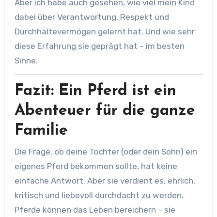
Aber ich habe auch gesehen, wie viel mein Kind
dabei über Verantwortung, Respekt und
Durchhaltevermögen gelernt hat. Und wie sehr
diese Erfahrung sie geprägt hat – im besten
Sinne.
Fazit: Ein Pferd ist ein
Abenteuer für die ganze
Familie
Die Frage, ob deine Tochter (oder dein Sohn) ein
eigenes Pferd bekommen sollte, hat keine
einfache Antwort. Aber sie verdient es, ehrlich,
kritisch und liebevoll durchdacht zu werden.
Pferde können das Leben bereichern – sie