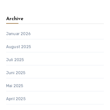
Archive
Januar 2026
August 2025
Juli 2025
Juni 2025
Mai 2025
April 2025