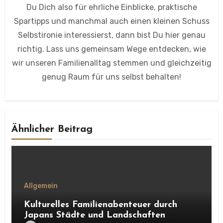
Du Dich also für ehrliche Einblicke, praktische
Spartipps und manchmal auch einen kleinen Schuss
Selbstironie interessierst, dann bist Du hier genau
richtig. Lass uns gemeinsam Wege entdecken, wie
wir unseren Familienalltag stemmen und gleichzeitig
genug Raum für uns selbst behalten!
Ähnlicher Beitrag
Allgemein
Kulturelles Familienabenteuer durch
Japans Städte und Landschaften