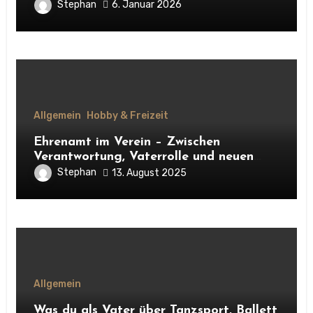
erleben
Stephan
6. Januar 2026
Allgemein
Hobby & Freizeit
Ehrenamt im Verein – Zwischen
Verantwortung, Vaterrolle und neuen
Kontakten
Stephan
13. August 2025
Allgemein
Was du als Vater über Tanzsport, Ballett