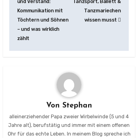
und Verstand:
Tanzsport, Ballett &
Kommunikation mit
Tanzmariechen
Töchtern und Söhnen
wissen musst
– und was wirklich
zählt
Von
Stephan
alleinerziehender Papa zweier Wirbelwinde (5 und 4
Jahre alt), berufstätig und immer mit einem offenen
Ohr für das echte Leben. In meinem Blog spreche ich