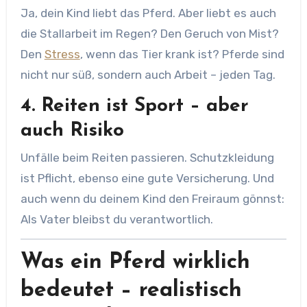
Ja, dein Kind liebt das Pferd. Aber liebt es auch
die Stallarbeit im Regen? Den Geruch von Mist?
Den
Stress
, wenn das Tier krank ist? Pferde sind
nicht nur süß, sondern auch Arbeit – jeden Tag.
4.
Reiten ist Sport – aber
auch Risiko
Unfälle beim Reiten passieren. Schutzkleidung
ist Pflicht, ebenso eine gute Versicherung. Und
auch wenn du deinem Kind den Freiraum gönnst:
Als Vater bleibst du verantwortlich.
Was ein Pferd wirklich
bedeutet – realistisch