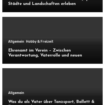
Städte und Landschaften erleben
Allgemein
Hobby & Freizeit
Ehrenamt im Verein – Zwischen
Verantwortung, Vaterrolle und neuen
Kontakten
Allgemein
Was du als Vater über Tanzsport, Ballett &