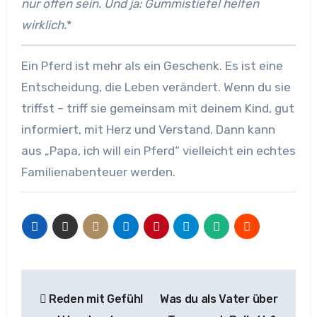
nur offen sein. Und ja: Gummistiefel helfen
wirklich.
*
Ein Pferd ist mehr als ein Geschenk. Es ist eine
Entscheidung, die Leben verändert. Wenn du sie
triffst – triff sie gemeinsam mit deinem Kind, gut
informiert, mit Herz und Verstand. Dann kann
aus „Papa, ich will ein Pferd“ vielleicht ein echtes
Familienabenteuer werden.
Beitragsnavigation
Reden mit Gefühl
Was du als Vater über