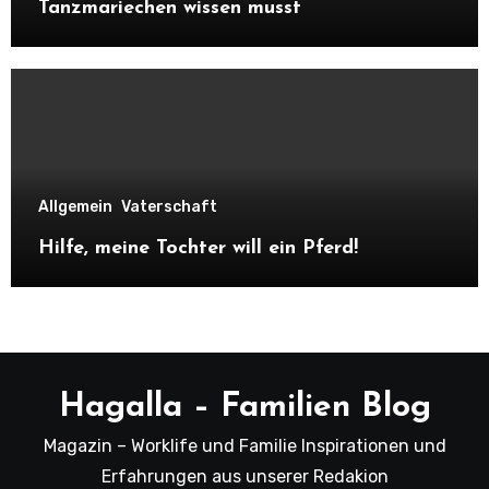
Tanzmariechen wissen musst
Allgemein
Vaterschaft
Hilfe, meine Tochter will ein Pferd!
Hagalla – Familien Blog
Magazin – Worklife und Familie Inspirationen und
Erfahrungen aus unserer Redakion