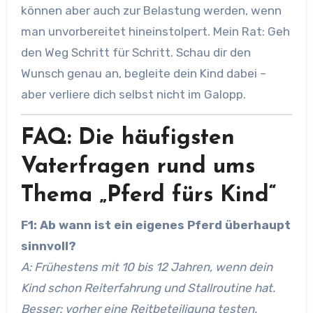
können aber auch zur Belastung werden, wenn
man unvorbereitet hineinstolpert. Mein Rat: Geh
den Weg Schritt für Schritt. Schau dir den
Wunsch genau an, begleite dein Kind dabei –
aber verliere dich selbst nicht im Galopp.
FAQ: Die häufigsten
Vaterfragen rund ums
Thema „Pferd fürs Kind“
F1: Ab wann ist ein eigenes Pferd überhaupt
sinnvoll?
A: Frühestens mit 10 bis 12 Jahren, wenn dein
Kind schon Reiterfahrung und Stallroutine hat.
Besser: vorher eine Reitbeteiligung testen.