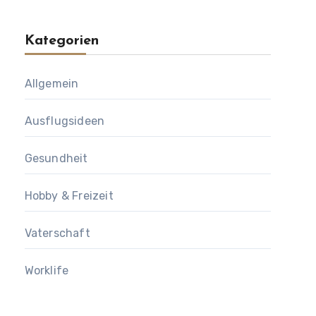
Kategorien
Allgemein
Ausflugsideen
Gesundheit
Hobby & Freizeit
Vaterschaft
Worklife