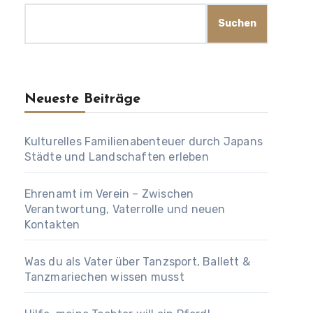
Suchen
Neueste Beiträge
Kulturelles Familienabenteuer durch Japans
Städte und Landschaften erleben
Ehrenamt im Verein – Zwischen
Verantwortung, Vaterrolle und neuen
Kontakten
Was du als Vater über Tanzsport, Ballett &
Tanzmariechen wissen musst