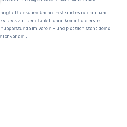
zvideos auf dem Tablet, dann kommt die erste
nupperstunde im Verein – und plötzlich steht deine
hter vor dir,…