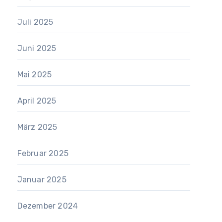
Juli 2025
Juni 2025
Mai 2025
April 2025
März 2025
Februar 2025
Januar 2025
Dezember 2024