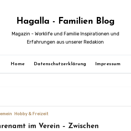
Hagalla - Familien Blog
Magazin - Worklife und Familie Inspirationen und
Erfahrungen aus unserer Redakion
Home
Datenschutzerklärung
Impressum
gemein
Hobby & Freizeit
renamt im Verein – Zwischen