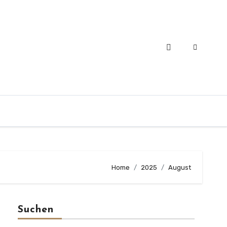
Home
2025
August
Suchen