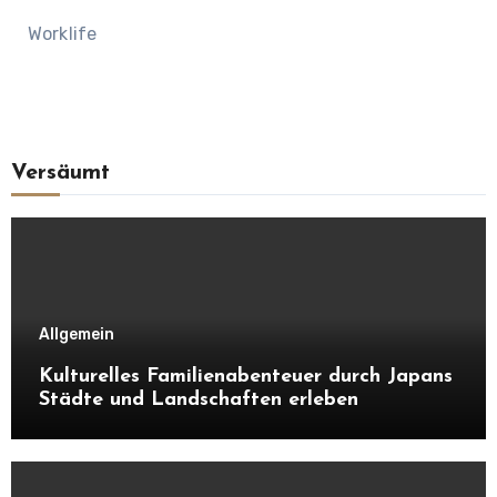
Worklife
Versäumt
Allgemein
Kulturelles Familienabenteuer durch Japans
Städte und Landschaften erleben