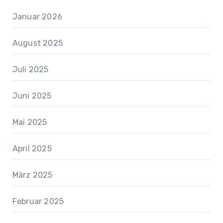
Januar 2026
August 2025
Juli 2025
Juni 2025
Mai 2025
April 2025
März 2025
Februar 2025