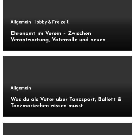
Allgemein
Hobby & Freizeit
Ehrenamt im Verein – Zwischen
Verantwortung, Vaterrolle und neuen
Kontakten
Allgemein
Was du als Vater über Tanzsport, Ballett &
Tanzmariechen wissen musst