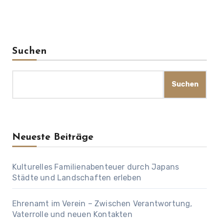
Suchen
Suchen
Neueste Beiträge
Kulturelles Familienabenteuer durch Japans
Städte und Landschaften erleben
Ehrenamt im Verein – Zwischen Verantwortung,
Vaterrolle und neuen Kontakten