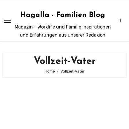
Zum
Inhalt
Hagalla - Familien Blog
springen
Magazin - Worklife und Familie Inspirationen
und Erfahrungen aus unserer Redakion
Vollzeit-Vater
Home
Vollzeit-Vater