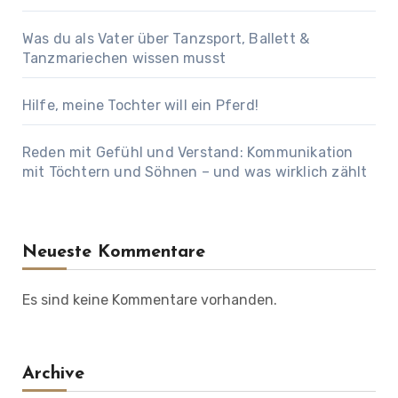
Was du als Vater über Tanzsport, Ballett &
Tanzmariechen wissen musst
Hilfe, meine Tochter will ein Pferd!
Reden mit Gefühl und Verstand: Kommunikation
mit Töchtern und Söhnen – und was wirklich zählt
Neueste Kommentare
Es sind keine Kommentare vorhanden.
Archive