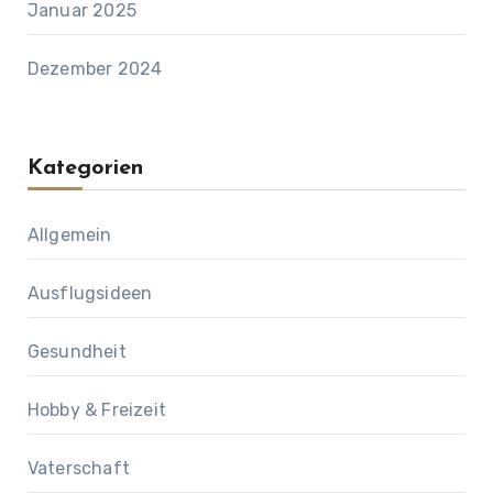
Januar 2025
Dezember 2024
Kategorien
Allgemein
Ausflugsideen
Gesundheit
Hobby & Freizeit
Vaterschaft