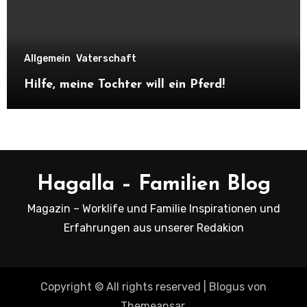
Allgemein
Vaterschaft
Hilfe, meine Tochter will ein Pferd!
Hagalla – Familien Blog
Magazin – Worklife und Familie Inspirationen und
Erfahrungen aus unserer Redakion
Copyright © All rights reserved
|
Blogus
von
Themeansar
.