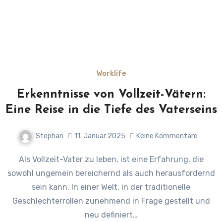
Worklife
Erkenntnisse von Vollzeit-Vätern:
Eine Reise in die Tiefe des Vaterseins
Stephan
11. Januar 2025
Keine Kommentare
Als Vollzeit-Vater zu leben, ist eine Erfahrung, die
sowohl ungemein bereichernd als auch herausfordernd
sein kann. In einer Welt, in der traditionelle
Geschlechterrollen zunehmend in Frage gestellt und
neu definiert…