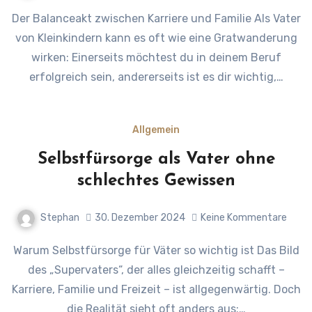
Der Balanceakt zwischen Karriere und Familie Als Vater
von Kleinkindern kann es oft wie eine Gratwanderung
wirken: Einerseits möchtest du in deinem Beruf
erfolgreich sein, andererseits ist es dir wichtig,…
Allgemein
Selbstfürsorge als Vater ohne
schlechtes Gewissen
Stephan
30. Dezember 2024
Keine Kommentare
Warum Selbstfürsorge für Väter so wichtig ist Das Bild
des „Supervaters“, der alles gleichzeitig schafft –
Karriere, Familie und Freizeit – ist allgegenwärtig. Doch
die Realität sieht oft anders aus:…