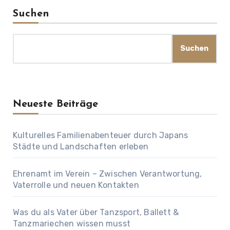
Suchen
Suchen
Neueste Beiträge
Kulturelles Familienabenteuer durch Japans
Städte und Landschaften erleben
Ehrenamt im Verein – Zwischen Verantwortung,
Vaterrolle und neuen Kontakten
Was du als Vater über Tanzsport, Ballett &
Tanzmariechen wissen musst