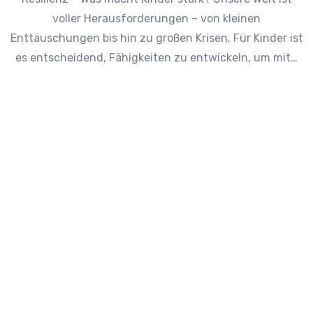
voller Herausforderungen – von kleinen
Enttäuschungen bis hin zu großen Krisen. Für Kinder ist
es entscheidend, Fähigkeiten zu entwickeln, um mit…