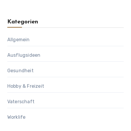
Kategorien
Allgemein
Ausflugsideen
Gesundheit
Hobby & Freizeit
Vaterschaft
Worklife