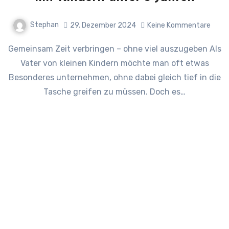
Stephan
29. Dezember 2024
Keine Kommentare
Gemeinsam Zeit verbringen – ohne viel auszugeben Als
Vater von kleinen Kindern möchte man oft etwas
Besonderes unternehmen, ohne dabei gleich tief in die
Tasche greifen zu müssen. Doch es…