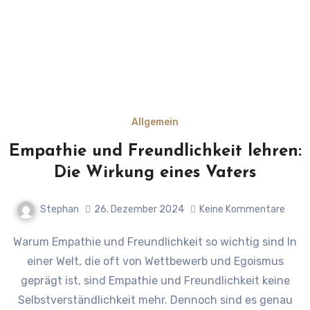
Allgemein
Empathie und Freundlichkeit lehren:
Die Wirkung eines Vaters
Stephan
26. Dezember 2024
Keine Kommentare
Warum Empathie und Freundlichkeit so wichtig sind In
einer Welt, die oft von Wettbewerb und Egoismus
geprägt ist, sind Empathie und Freundlichkeit keine
Selbstverständlichkeit mehr. Dennoch sind es genau