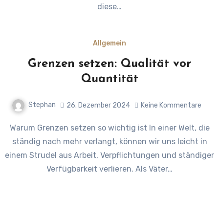
diese…
Allgemein
Grenzen setzen: Qualität vor
Quantität
Stephan
26. Dezember 2024
Keine Kommentare
Warum Grenzen setzen so wichtig ist In einer Welt, die
ständig nach mehr verlangt, können wir uns leicht in
einem Strudel aus Arbeit, Verpflichtungen und ständiger
Verfügbarkeit verlieren. Als Väter…