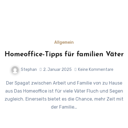
Allgemein
Homeoffice-Tipps für familien Väter
Stephan
2. Januar 2025
Keine Kommentare
Der Spagat zwischen Arbeit und Familie von zu Hause
aus Das Homeoffice ist für viele Väter Fluch und Segen
zugleich. Einerseits bietet es die Chance, mehr Zeit mit
der Familie…