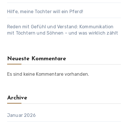
Hilfe, meine Tochter will ein Pferd!
Reden mit Gefühl und Verstand: Kommunikation
mit Töchtern und Söhnen – und was wirklich zählt
Neueste Kommentare
Es sind keine Kommentare vorhanden.
Archive
Januar 2026