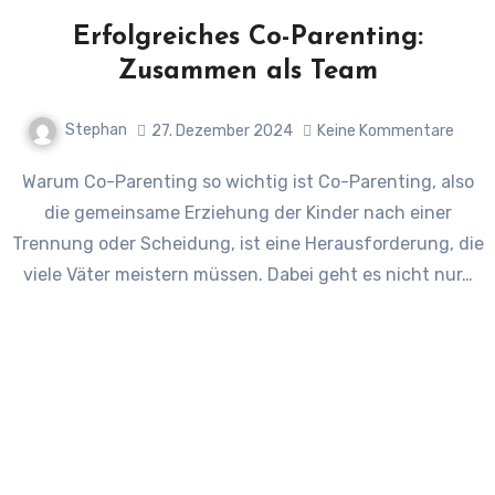
Erfolgreiches Co-Parenting:
Zusammen als Team
Stephan
27. Dezember 2024
Keine Kommentare
Warum Co-Parenting so wichtig ist Co-Parenting, also
die gemeinsame Erziehung der Kinder nach einer
Trennung oder Scheidung, ist eine Herausforderung, die
viele Väter meistern müssen. Dabei geht es nicht nur…