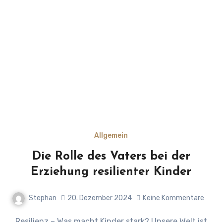
Allgemein
Die Rolle des Vaters bei der
Erziehung resilienter Kinder
Stephan
20. Dezember 2024
Keine Kommentare
Resilienz – Was macht Kinder stark? Unsere Welt ist