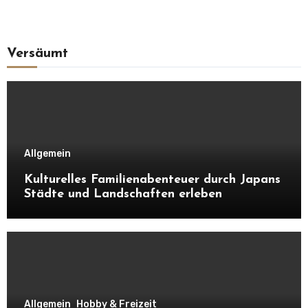
Versäumt
Allgemein
Kulturelles Familienabenteuer durch Japans
Städte und Landschaften erleben
Allgemein
Hobby & Freizeit