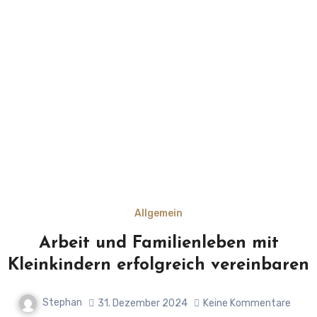
Allgemein
Arbeit und Familienleben mit
Kleinkindern erfolgreich vereinbaren
Stephan
31. Dezember 2024
Keine Kommentare