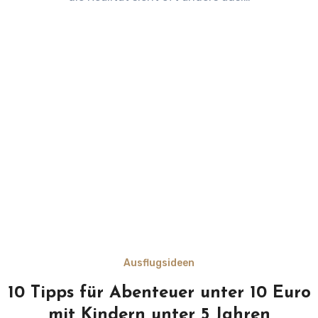
Ausflugsideen
10 Tipps für Abenteuer unter 10 Euro
mit Kindern unter 5 Jahren