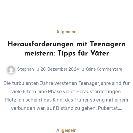
Allgemein
Herausforderungen mit Teenagern
meistern: Tipps für Väter
Stephan
28. Dezember 2024
Keine Kommentare
Die turbulenten Jahre verstehen Teenagerjahre sind für
viele Eltern eine Phase voller Herausforderungen.
Plötzlich scheint das Kind, das früher so eng mit einem
verbunden war, auf Distanz zu gehen. Pubertät,…
Allgemein