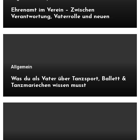
Ehrenamt im Verein – Zwischen
Verantwortung, Vaterrolle und neuen
Kontakten
Allgemein
Was du als Vater über Tanzsport, Ballett &
Tanzmariechen wissen musst