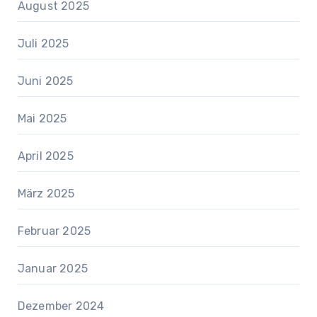
August 2025
Juli 2025
Juni 2025
Mai 2025
April 2025
März 2025
Februar 2025
Januar 2025
Dezember 2024