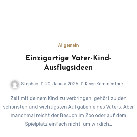
Allgemein
Einzigartige Vater-Kind-
Ausflugsideen
Stephan
20. Januar 2025
Keine Kommentare
Zeit mit deinem Kind zu verbringen, gehört zu den
schönsten und wichtigsten Aufgaben eines Vaters. Aber
manchmal reicht der Besuch im Zoo oder auf dem
Spielplatz einfach nicht, um wirklich…