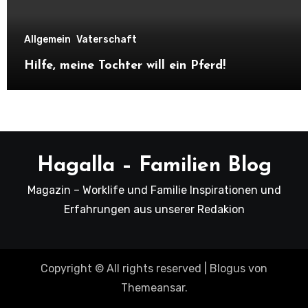
Allgemein
Vaterschaft
Hilfe, meine Tochter will ein Pferd!
Hagalla – Familien Blog
Magazin – Worklife und Familie Inspirationen und
Erfahrungen aus unserer Redakion
Copyright © All rights reserved
|
Blogus
von
Themeansar
.