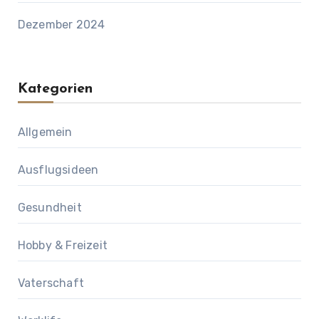
Dezember 2024
Kategorien
Allgemein
Ausflugsideen
Gesundheit
Hobby & Freizeit
Vaterschaft