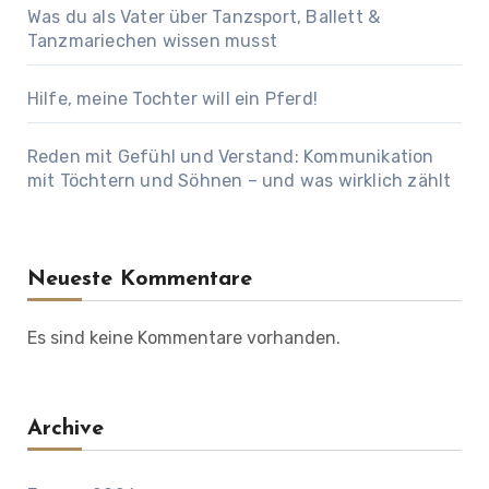
Was du als Vater über Tanzsport, Ballett &
Tanzmariechen wissen musst
Hilfe, meine Tochter will ein Pferd!
Reden mit Gefühl und Verstand: Kommunikation
mit Töchtern und Söhnen – und was wirklich zählt
Neueste Kommentare
Es sind keine Kommentare vorhanden.
Archive