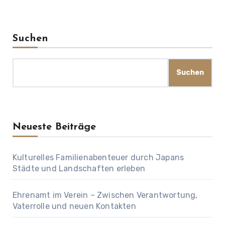
Suchen
Suchen
Neueste Beiträge
Kulturelles Familienabenteuer durch Japans
Städte und Landschaften erleben
Ehrenamt im Verein – Zwischen Verantwortung,
Vaterrolle und neuen Kontakten