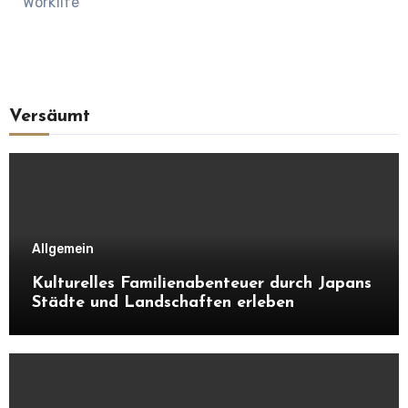
Worklife
Versäumt
Allgemein
Kulturelles Familienabenteuer durch Japans
Städte und Landschaften erleben