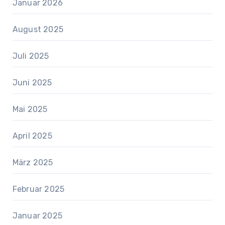
Januar 2026
August 2025
Juli 2025
Juni 2025
Mai 2025
April 2025
März 2025
Februar 2025
Januar 2025