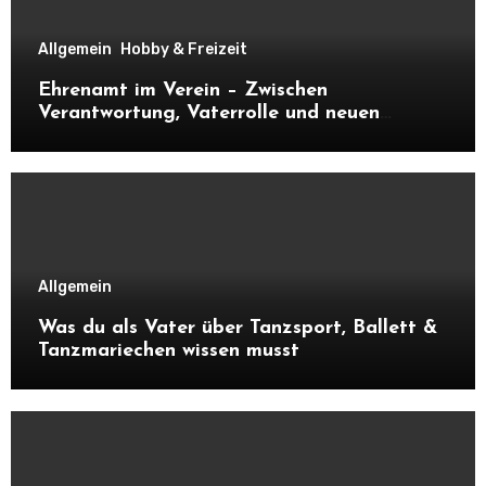
Allgemein
Hobby & Freizeit
Ehrenamt im Verein – Zwischen
Verantwortung, Vaterrolle und neuen
Kontakten
Allgemein
Was du als Vater über Tanzsport, Ballett &
Tanzmariechen wissen musst