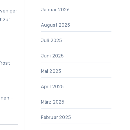
Januar 2026
 weniger
t zur
August 2025
Juli 2025
Juni 2025
Trost
Mai 2025
April 2025
nnen –
März 2025
Februar 2025