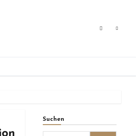
Suchen
ion