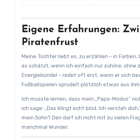
Eigene Erfahrungen: Zwi
Piratenfrust
Meine Tochter liebt es, zu erzählen – in Farben
es schätzt, wenn ich einfach nur zuhöre, ohne 
Energiebündel – redet oft erst, wenn er sich 
Fußballspielen sprudelt plötzlich etwas aus ihm
Ich musste lernen, dass mein „Papa-Modus“ nic
ich sage: „Das klingt echt blöd. Ich versteh dic
mein Sohn? Den darf ich nicht mit zu vielen Frag
manchmal Wunder.