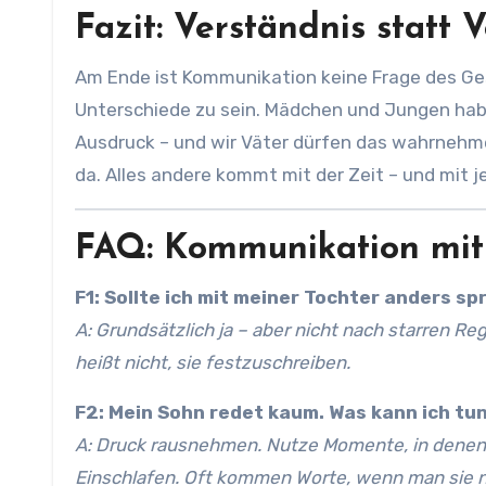
Fazit: Verständnis statt 
Am Ende ist Kommunikation keine Frage des Ge
Unterschiede zu sein. Mädchen und Jungen hab
Ausdruck – und wir Väter dürfen das wahrnehmen,
da. Alles andere kommt mit der Zeit – und mit
FAQ: Kommunikation mit
F1: Sollte ich mit meiner Tochter anders s
A: Grundsätzlich ja – aber nicht nach starren R
heißt nicht, sie festzuschreiben.
F2: Mein Sohn redet kaum. Was kann ich tu
A: Druck rausnehmen. Nutze Momente, in denen e
Einschlafen. Oft kommen Worte, wenn man sie n