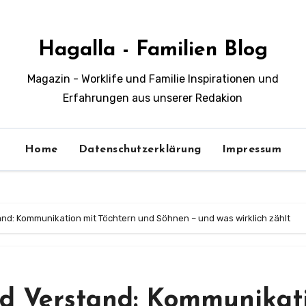
Hagalla - Familien Blog
Magazin - Worklife und Familie Inspirationen und
Erfahrungen aus unserer Redakion
Home
Datenschutzerklärung
Impressum
nd: Kommunikation mit Töchtern und Söhnen – und was wirklich zählt
d Verstand: Kommunikat