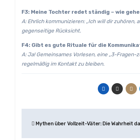
F3: Meine Tochter redet ständig – wie gehe
A: Ehrlich kommunizieren: „Ich will dir zuhören,
gegenseitige Rücksicht.
F4: Gibt es gute Rituale für die Kommunika
A: Ja! Gemeinsames Vorlesen, eine „3-Fragen-
regelmäßig im Kontakt zu bleiben.
Beitragsnavigation
Mythen über Vollzeit-Väter: Die Wahrheit d