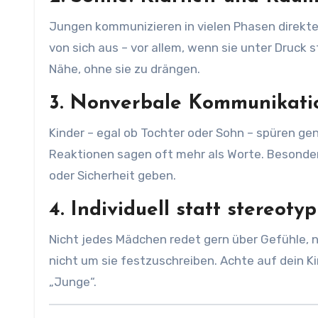
Jungen kommunizieren in vielen Phasen direkte
von sich aus – vor allem, wenn sie unter Druck 
Nähe, ohne sie zu drängen.
3.
Nonverbale Kommunikatio
Kinder – egal ob Tochter oder Sohn – spüren gena
Reaktionen sagen oft mehr als Worte. Besonde
oder Sicherheit geben.
4.
Individuell statt stereotyp
Nicht jedes Mädchen redet gern über Gefühle, ni
nicht um sie festzuschreiben. Achte auf dein Ki
„Junge“.