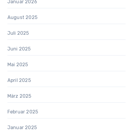
Januar 2026
August 2025
Juli 2025
Juni 2025
Mai 2025
April 2025
März 2025
Februar 2025
Januar 2025