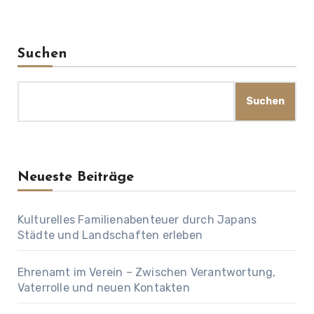
Suchen
Suchen
Neueste Beiträge
Kulturelles Familienabenteuer durch Japans
Städte und Landschaften erleben
Ehrenamt im Verein – Zwischen Verantwortung,
Vaterrolle und neuen Kontakten