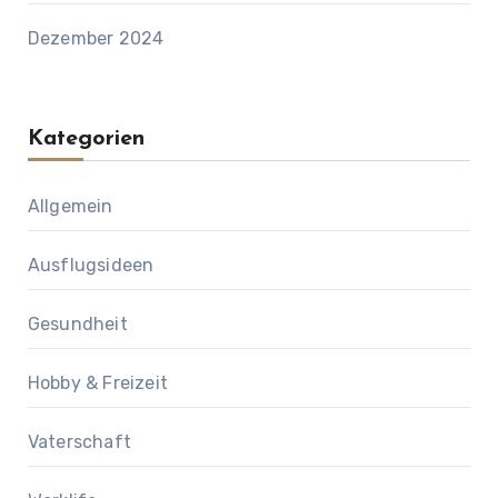
Dezember 2024
Kategorien
Allgemein
Ausflugsideen
Gesundheit
Hobby & Freizeit
Vaterschaft