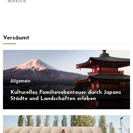
Worklife
Versäumt
Allgemein
Kulturelles Familienabenteuer durch Japans
Städte und Landschaften erleben