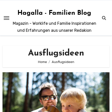
Zum
Inhalt
Hagalla - Familien Blog
springen
Magazin - Worklife und Familie Inspirationen
und Erfahrungen aus unserer Redakion
Ausflugsideen
Home
Ausflugsideen