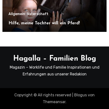
Allgemein
Vaterschaft
Hilfe, meine Tochter will ein Pferd!
Hagalla – Familien Blog
Magazin – Worklife und Familie Inspirationen und
Erfahrungen aus unserer Redakion
Copyright © All rights reserved
|
Blogus
von
Themeansar
.