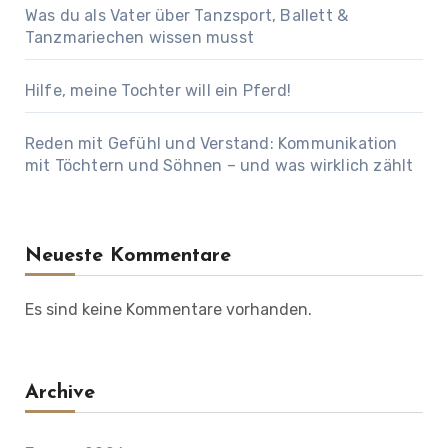
Was du als Vater über Tanzsport, Ballett &
Tanzmariechen wissen musst
Hilfe, meine Tochter will ein Pferd!
Reden mit Gefühl und Verstand: Kommunikation
mit Töchtern und Söhnen – und was wirklich zählt
Neueste Kommentare
Es sind keine Kommentare vorhanden.
Archive