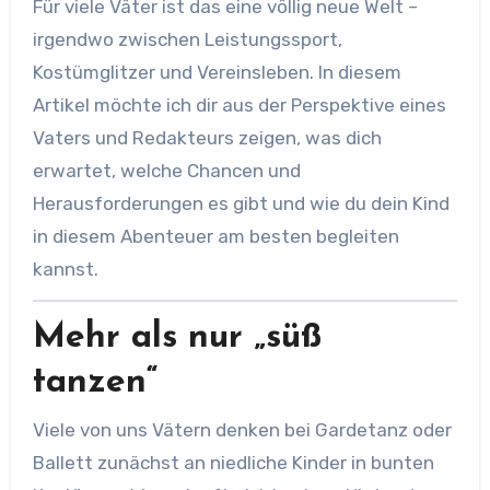
Für viele Väter ist das eine völlig neue Welt –
irgendwo zwischen Leistungssport,
Kostümglitzer und Vereinsleben. In diesem
Artikel möchte ich dir aus der Perspektive eines
Vaters und Redakteurs zeigen, was dich
erwartet, welche Chancen und
Herausforderungen es gibt und wie du dein Kind
in diesem Abenteuer am besten begleiten
kannst.
Mehr als nur „süß
tanzen“
Viele von uns Vätern denken bei Gardetanz oder
Ballett zunächst an niedliche Kinder in bunten