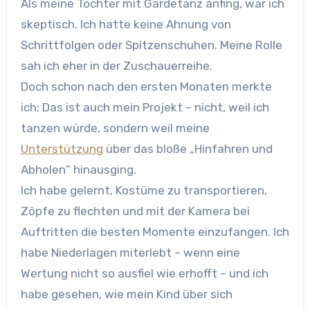
Als meine Tochter mit Gardetanz anfing, war ich
skeptisch. Ich hatte keine Ahnung von
Schrittfolgen oder Spitzenschuhen. Meine Rolle
sah ich eher in der Zuschauerreihe.
Doch schon nach den ersten Monaten merkte
ich: Das ist auch mein Projekt – nicht, weil ich
tanzen würde, sondern weil meine
Unterstützung
über das bloße „Hinfahren und
Abholen“ hinausging.
Ich habe gelernt, Kostüme zu transportieren,
Zöpfe zu flechten und mit der Kamera bei
Auftritten die besten Momente einzufangen. Ich
habe Niederlagen miterlebt – wenn eine
Wertung nicht so ausfiel wie erhofft – und ich
habe gesehen, wie mein Kind über sich