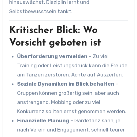
hinauswächst, Disziplin lernt und
Selbstbewusstsein tankt.
Kritischer Blick: Wo
Vorsicht geboten ist
Überforderung vermeiden
– Zu viel
Training oder Leistungsdruck kann die Freude
am Tanzen zerstören. Achte auf Auszeiten.
Soziale Dynamiken im Blick behalten
–
Gruppen können großartig sein, aber auch
anstrengend. Mobbing oder zu viel
Konkurrenz sollten ernst genommen werden.
Finanzielle Planung
– Gardetanz kann, je
nach Verein und Engagement, schnell teurer