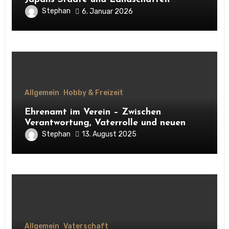
erleben
Stephan
6. Januar 2026
Allgemein
Hobby & Freizeit
Ehrenamt im Verein – Zwischen
Verantwortung, Vaterrolle und neuen
Kontakten
Stephan
13. August 2025
Allgemein
Vaterschaft