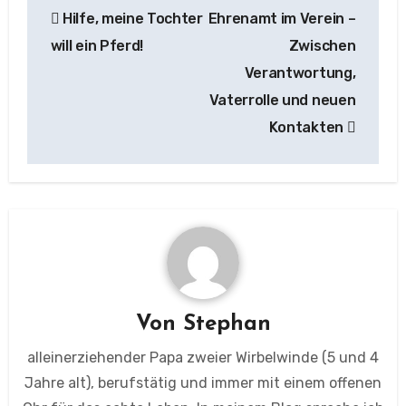
Hilfe, meine Tochter
Ehrenamt im Verein –
will ein Pferd!
Zwischen
Verantwortung,
Vaterrolle und neuen
Kontakten
Von
Stephan
alleinerziehender Papa zweier Wirbelwinde (5 und 4
Jahre alt), berufstätig und immer mit einem offenen