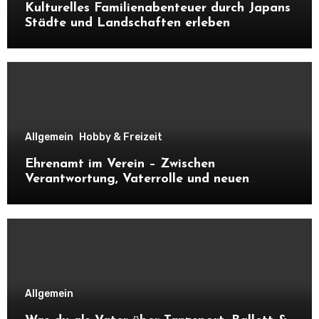
Kulturelles Familienabenteuer durch Japans
Städte und Landschaften erleben
Allgemein
Hobby & Freizeit
Ehrenamt im Verein – Zwischen
Verantwortung, Vaterrolle und neuen
Kontakten
Allgemein