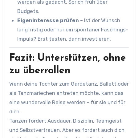
werden als gedacht. Sprich früh über
Budgets.
Eigeninteresse prüfen
– Ist der Wunsch
langfristig oder nur ein spontaner Faschings-
Impuls? Erst testen, dann investieren.
Fazit: Unterstützen, ohne
zu überrollen
Wenn deine Tochter zum Gardetanz, Ballett oder
als Tanzmariechen antreten möchte, kann das
eine wundervolle Reise werden – für sie und für
dich.
Tanzen fördert Ausdauer, Disziplin, Teamgeist
und Selbstvertrauen. Aber es fordert auch dich