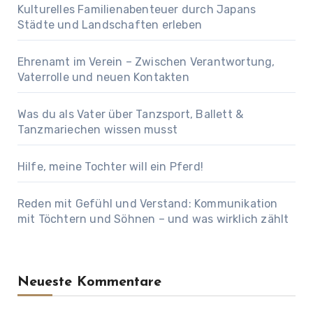
Kulturelles Familienabenteuer durch Japans
Städte und Landschaften erleben
Ehrenamt im Verein – Zwischen Verantwortung,
Vaterrolle und neuen Kontakten
Was du als Vater über Tanzsport, Ballett &
Tanzmariechen wissen musst
Hilfe, meine Tochter will ein Pferd!
Reden mit Gefühl und Verstand: Kommunikation
mit Töchtern und Söhnen – und was wirklich zählt
Neueste Kommentare