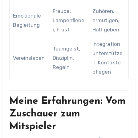
Freude,
Zuhören,
Emotionale
Lampenfiebe
ermutigen,
Begleitung
r, Frust
Halt geben
Integration
Teamgeist,
unterstütze
Vereinsleben
Disziplin,
n, Kontakte
Regeln
pflegen
Meine Erfahrungen: Vom
Zuschauer zum
Mitspieler