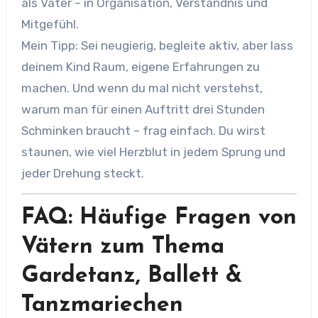
als Vater – in Organisation, Verständnis und
Mitgefühl.
Mein Tipp: Sei neugierig, begleite aktiv, aber lass
deinem Kind Raum, eigene Erfahrungen zu
machen. Und wenn du mal nicht verstehst,
warum man für einen Auftritt drei Stunden
Schminken braucht – frag einfach. Du wirst
staunen, wie viel Herzblut in jedem Sprung und
jeder Drehung steckt.
FAQ: Häufige Fragen von
Vätern zum Thema
Gardetanz, Ballett &
Tanzmariechen