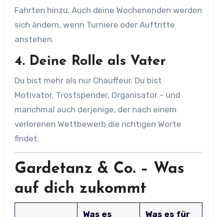
Fahrten hinzu. Auch deine Wochenenden werden
sich ändern, wenn Turniere oder Auftritte
anstehen.
4.
Deine Rolle als Vater
Du bist mehr als nur Chauffeur. Du bist
Motivator, Trostspender, Organisator – und
manchmal auch derjenige, der nach einem
verlorenen Wettbewerb die richtigen Worte
findet.
Gardetanz & Co. – Was
auf dich zukommt
Was es
Was es für