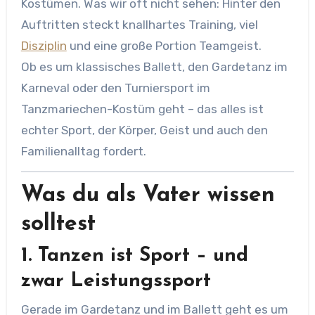
Kostümen. Was wir oft nicht sehen: Hinter den
Auftritten steckt knallhartes Training, viel
Disziplin
und eine große Portion Teamgeist.
Ob es um klassisches Ballett, den Gardetanz im
Karneval oder den Turniersport im
Tanzmariechen-Kostüm geht – das alles ist
echter Sport, der Körper, Geist und auch den
Familienalltag fordert.
Was du als Vater wissen
solltest
1.
Tanzen ist Sport – und
zwar Leistungssport
Gerade im Gardetanz und im Ballett geht es um