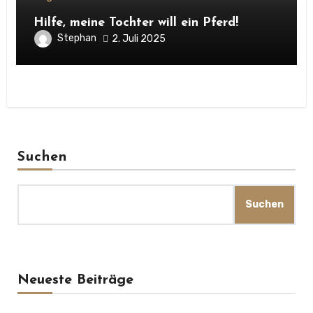
Hilfe, meine Tochter will ein Pferd!
Stephan
2. Juli 2025
Suchen
Suchen
Neueste Beiträge