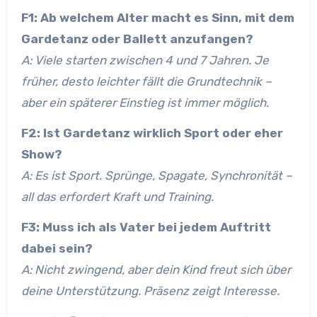
F1: Ab welchem Alter macht es Sinn, mit dem
Gardetanz oder Ballett anzufangen?
A: Viele starten zwischen 4 und 7 Jahren. Je
früher, desto leichter fällt die Grundtechnik –
aber ein späterer Einstieg ist immer möglich.
F2: Ist Gardetanz wirklich Sport oder eher
Show?
A: Es ist Sport. Sprünge, Spagate, Synchronität –
all das erfordert Kraft und Training.
F3: Muss ich als Vater bei jedem Auftritt
dabei sein?
A: Nicht zwingend, aber dein Kind freut sich über
deine Unterstützung. Präsenz zeigt Interesse.