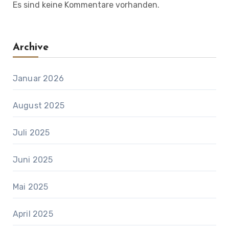
Es sind keine Kommentare vorhanden.
Archive
Januar 2026
August 2025
Juli 2025
Juni 2025
Mai 2025
April 2025