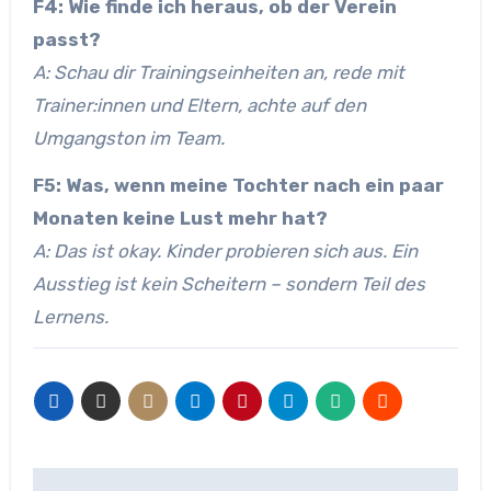
F4: Wie finde ich heraus, ob der Verein
passt?
A: Schau dir Trainingseinheiten an, rede mit
Trainer:innen und Eltern, achte auf den
Umgangston im Team.
F5: Was, wenn meine Tochter nach ein paar
Monaten keine Lust mehr hat?
A: Das ist okay. Kinder probieren sich aus. Ein
Ausstieg ist kein Scheitern – sondern Teil des
Lernens.
Beitragsnavigation