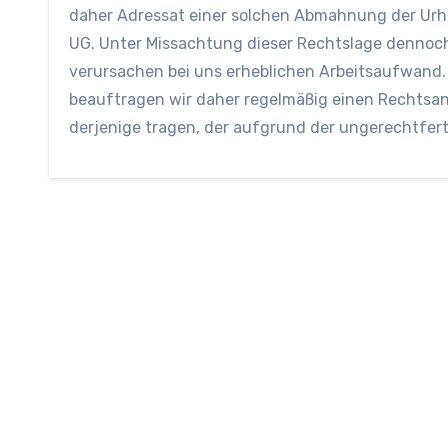
daher Adressat einer solchen Abmahnung der Urh
UG. Unter Missachtung dieser Rechtslage denno
verursachen bei uns erheblichen Arbeitsaufwand.
beauftragen wir daher regelmäßig einen Rechtsan
derjenige tragen, der aufgrund der ungerechtfer