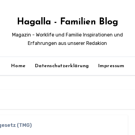
Hagalla - Familien Blog
Magazin - Worklife und Familie Inspirationen und
Erfahrungen aus unserer Redakion
Home
Datenschutzerklärung
Impressum
gesetz (TMG)