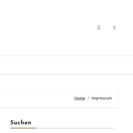
Home
Impressum
Suchen