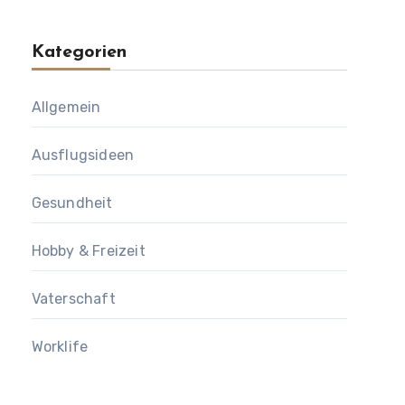
Kategorien
Allgemein
Ausflugsideen
Gesundheit
Hobby & Freizeit
Vaterschaft
Worklife