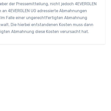
eber der Pressemitteilung, nicht jedoch 4EVERGLEN
ch an 4EVERGLEN UG adressierte Abmahnungen
 Im Falle einer ungerechtfertigten Abmahnung
walt. Die hierbei entstandenen Kosten muss dann
tigten Abmahnung diese Kosten verursacht hat.