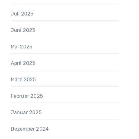
Juli 2025
Juni 2025
Mai 2025
April 2025
März 2025
Februar 2025
Januar 2025
Dezember 2024