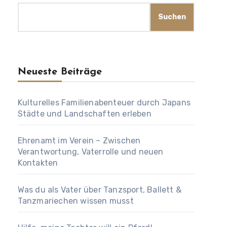
Suchen
Neueste Beiträge
Kulturelles Familienabenteuer durch Japans
Städte und Landschaften erleben
Ehrenamt im Verein – Zwischen
Verantwortung, Vaterrolle und neuen
Kontakten
Was du als Vater über Tanzsport, Ballett &
Tanzmariechen wissen musst