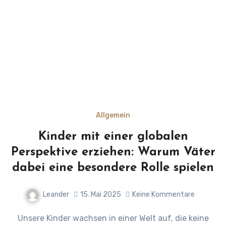
Allgemein
Kinder mit einer globalen
Perspektive erziehen: Warum Väter
dabei eine besondere Rolle spielen
Leander
15. Mai 2025
Keine Kommentare
Unsere Kinder wachsen in einer Welt auf, die keine