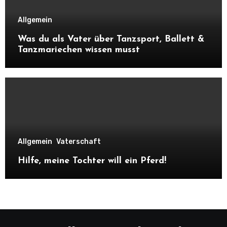
Allgemein
Was du als Vater über Tanzsport, Ballett &
Tanzmariechen wissen musst
Allgemein
Vaterschaft
Hilfe, meine Tochter will ein Pferd!