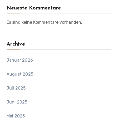
Neueste Kommentare
Es sind keine Kommentare vorhanden.
Archive
Januar 2026
August 2025
Juli 2025
Juni 2025
Mai 2025