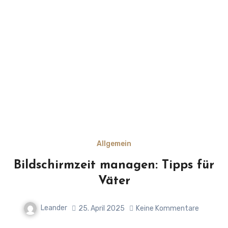
Allgemein
Bildschirmzeit managen: Tipps für
Väter
Leander
25. April 2025
Keine Kommentare