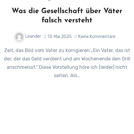
Was die Gesellschaft über Väter
falsch versteht
Leander
13. Mai 2025
Keine Kommentare
Zeit, das Bild vom Vater zu korrigieren „Ein Vater, das ist
der, der das Geld verdient und am Wochenende den Grill
anschmeisst.“ Diese Vorstellung höre ich (leider) nicht
selten. Als…