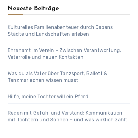
Neueste Beiträge
Kulturelles Familienabenteuer durch Japans
Städte und Landschaften erleben
Ehrenamt im Verein – Zwischen Verantwortung,
Vaterrolle und neuen Kontakten
Was du als Vater über Tanzsport, Ballett &
Tanzmariechen wissen musst
Hilfe, meine Tochter will ein Pferd!
Reden mit Gefühl und Verstand: Kommunikation
mit Töchtern und Söhnen – und was wirklich zählt