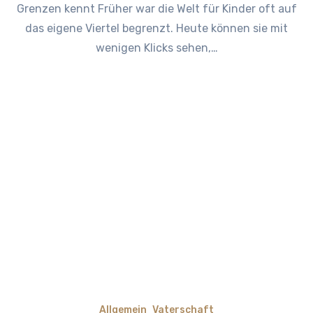
Grenzen kennt Früher war die Welt für Kinder oft auf
das eigene Viertel begrenzt. Heute können sie mit
wenigen Klicks sehen,…
Allgemein
Vaterschaft