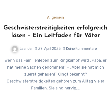
Allgemein
Geschwisterstreitigkeiten erfolgreich
lösen – Ein Leitfaden für Väter
Leander
28. April 2025
Keine Kommentare
Wenn das Familienleben zum Ringkampf wird „Papa, er
hat meine Sachen genommen!“ – „Aber sie hat mich
zuerst gehauen!“ Klingt bekannt?
Geschwisterstreitigkeiten gehören zum Alltag vieler
Familien. Sie sind nervig,…