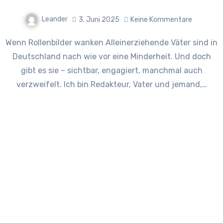
Leander
3. Juni 2025
Keine Kommentare
Wenn Rollenbilder wanken Alleinerziehende Väter sind in
Deutschland nach wie vor eine Minderheit. Und doch
gibt es sie – sichtbar, engagiert, manchmal auch
verzweifelt. Ich bin Redakteur, Vater und jemand,…