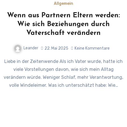
Allgemein
Wenn aus Partnern Eltern werden:
Wie sich Beziehungen durch
Vaterschaft verändern
Leander
22. Mai 2025
Keine Kommentare
Liebe in der Zeitenwende Als ich Vater wurde, hatte ich
viele Vorstellungen davon, wie sich mein Alltag
verändern würde. Weniger Schlaf, mehr Verantwortung,
volle Windeleimer. Was ich unterschätzt habe: Wie…