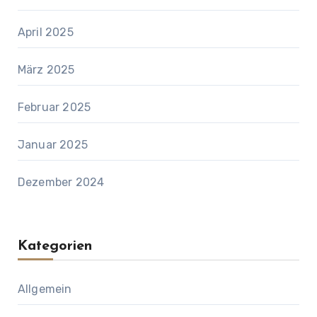
April 2025
März 2025
Februar 2025
Januar 2025
Dezember 2024
Kategorien
Allgemein