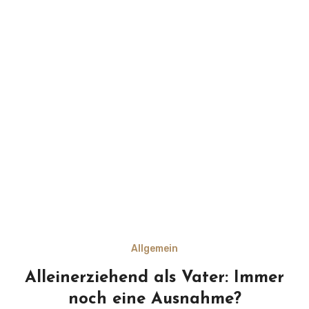
Allgemein
Alleinerziehend als Vater: Immer
noch eine Ausnahme?