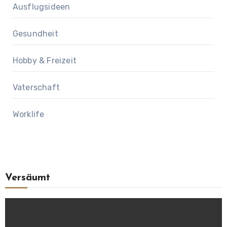
Ausflugsideen
Gesundheit
Hobby & Freizeit
Vaterschaft
Worklife
Versäumt