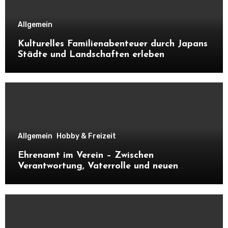
Allgemein
Kulturelles Familienabenteuer durch Japans
Städte und Landschaften erleben
Allgemein
Hobby & Freizeit
Ehrenamt im Verein – Zwischen
Verantwortung, Vaterrolle und neuen
Kontakten