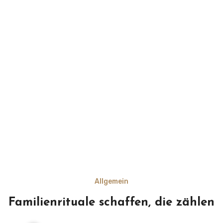
Allgemein
Familienrituale schaffen, die zählen