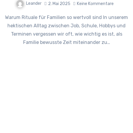
Leander
2. Mai 2025
Keine Kommentare
Warum Rituale für Familien so wertvoll sind In unserem
hektischen Alltag zwischen Job, Schule, Hobbys und
Terminen vergessen wir oft, wie wichtig es ist, als
Familie bewusste Zeit miteinander zu…