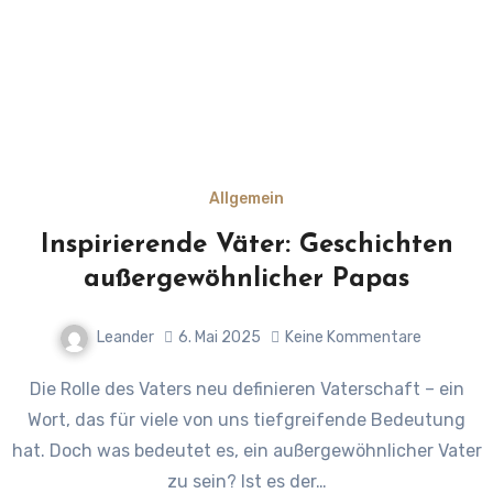
Allgemein
Inspirierende Väter: Geschichten
außergewöhnlicher Papas
Leander
6. Mai 2025
Keine Kommentare
Die Rolle des Vaters neu definieren Vaterschaft – ein
Wort, das für viele von uns tiefgreifende Bedeutung
hat. Doch was bedeutet es, ein außergewöhnlicher Vater
zu sein? Ist es der…