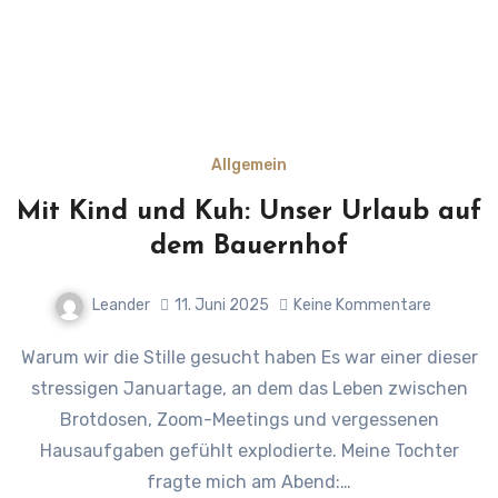
Allgemein
Mit Kind und Kuh: Unser Urlaub auf
dem Bauernhof
Leander
11. Juni 2025
Keine Kommentare
Warum wir die Stille gesucht haben Es war einer dieser
stressigen Januartage, an dem das Leben zwischen
Brotdosen, Zoom-Meetings und vergessenen
Hausaufgaben gefühlt explodierte. Meine Tochter
fragte mich am Abend:…