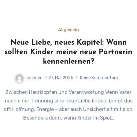
Allgemein
Neue Liebe, neues Kapitel: Wann
sollten Kinder meine neue Partnerin
kennenlernen?
Leander
27. Mai 2025
Keine Kommentare
Zwischen Herzklopfen und Verantwortung Wenn Väter
nach einer Trennung eine neue Liebe finden, bringt das
oft Hoffnung, Energie – aber auch Unsicherheit mit sich.
Besonders dann, wenn Kinder im Spiel…